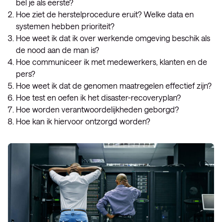
bel je als eerste?
Hoe ziet de herstelprocedure eruit? Welke data en
systemen hebben prioriteit?
Hoe weet ik dat ik over werkende omgeving beschik als
de nood aan de man is?
Hoe communiceer ik met medewerkers, klanten en de
pers?
Hoe weet ik dat de genomen maatregelen effectief zijn?
Hoe test en oefen ik het disaster-recoveryplan?
Hoe worden verantwoordelijkheden geborgd?
Hoe kan ik hiervoor ontzorgd worden?