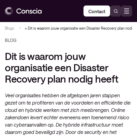
Contact
Blogs
»
Dit is waarom jouw organisatie een Disaster Recovery plan nodig 
BLOG
Dit is waarom jouw
organisatie een Disaster
Recovery plan nodig heeft
Veel organisaties hebben de afgelopen jaren stappen
gezet om te profiteren van de voordelen en efficiëntie die
cloud en hybride werken met zich meebrengen. Online
zakendoen levert echter eveneens een toenemend risico
van cyberaanvallen op. De hybride infrastructuur moet
daarom goed beveiligd zijn. Door de security en het