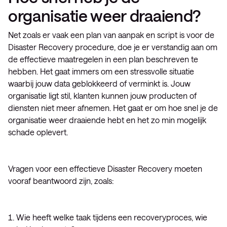
organisatie weer draaiend?
Net zoals er vaak een plan van aanpak en script is voor de
Disaster Recovery procedure, doe je er verstandig aan om
de effectieve maatregelen in een plan beschreven te
hebben. Het gaat immers om een stressvolle situatie
waarbij jouw data geblokkeerd of verminkt is. Jouw
organisatie ligt stil, klanten kunnen jouw producten of
diensten niet meer afnemen. Het gaat er om hoe snel je de
organisatie weer draaiende hebt en het zo min mogelijk
schade oplevert.
Vragen voor een effectieve Disaster Recovery moeten
vooraf beantwoord zijn, zoals:
Wie heeft welke taak tijdens een recoveryproces, wie