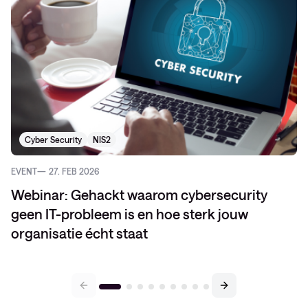
Cyber Security
NIS2
EVENT
27. FEB 2026
Webinar: Gehackt waarom cybersecurity
geen IT-probleem is en hoe sterk jouw
organisatie écht staat