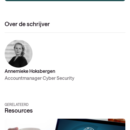
Over de schrijver
Annemieke Hoksbergen
Accountmanager Cyber Security
GERELATEERD
Resources