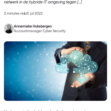
netwerk in de hybride IT omgeving tegen […]
2 minutes read
1. jul 2022
Annemieke Hoksbergen
Accountmanager Cyber Security