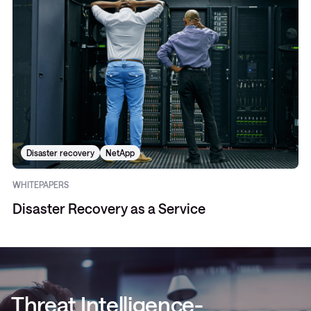
Disaster recovery
NetApp
WHITEPAPERS
Disaster Recovery as a Service
Threat Intelligence-