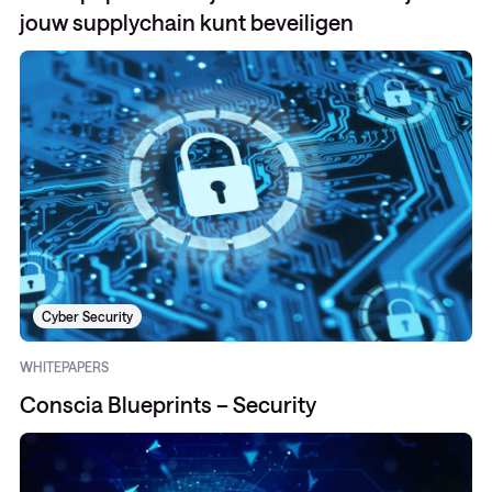
jouw supplychain kunt beveiligen
Cyber Security
WHITEPAPERS
Conscia Blueprints – Security