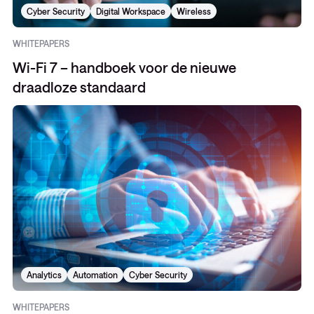
Cyber Security
Digital Workspace
Wireless
WHITEPAPERS
Wi-Fi 7 – handboek voor de nieuwe
draadloze standaard
Analytics
Automation
Cyber Security
WHITEPAPERS