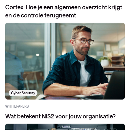
Cortex: Hoe je een algemeen overzicht krijgt
en de controle terugneemt
Cyber Security
WHITEPAPERS
Wat betekent NIS2 voor jouw organisatie?