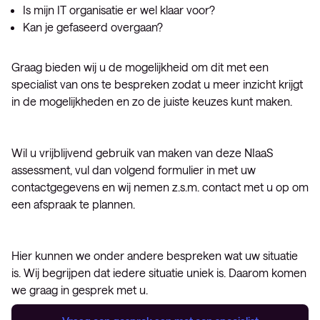
Is mijn IT organisatie er wel klaar voor?
Kan je gefaseerd overgaan?
Graag bieden wij u de mogelijkheid om dit met een
specialist van ons te bespreken zodat u meer inzicht krijgt
in de mogelijkheden en zo de juiste keuzes kunt maken.
Wil u vrijblijvend gebruik van maken van deze NIaaS
assessment, vul dan volgend formulier in met uw
contactgegevens en wij nemen z.s.m. contact met u op om
een afspraak te plannen.
Hier kunnen we onder andere bespreken wat uw situatie
is. Wij begrijpen dat iedere situatie uniek is. Daarom komen
we graag in gesprek met u.