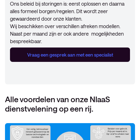
Ons beleid bij storingen is: eerst oplossen en daarna
alles formeel borgen/regelen. Dit wordt zeer
gewaardeerd door onze klanten.
Wij beschikken over verschillen afreken modellen.
Naast per maand zijn er ook andere mogelijkheden
bespreekbaar.
Vraag een gesprek aan met een specialist
Alle voordelen van onze NIaaS
dienstvelening op een rij.