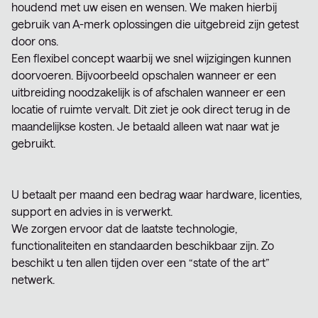
houdend met uw eisen en wensen. We maken hierbij
gebruik van A-merk oplossingen die uitgebreid zijn getest
door ons.
Een flexibel concept waarbij we snel wijzigingen kunnen
doorvoeren. Bijvoorbeeld opschalen wanneer er een
uitbreiding noodzakelijk is of afschalen wanneer er een
locatie of ruimte vervalt. Dit ziet je ook direct terug in de
maandelijkse kosten. Je betaald alleen wat naar wat je
gebruikt.
U betaalt per maand een bedrag waar hardware, licenties,
support en advies in is verwerkt.
We zorgen ervoor dat de laatste technologie,
functionaliteiten en standaarden beschikbaar zijn. Zo
beschikt u ten allen tijden over een “state of the art”
netwerk.