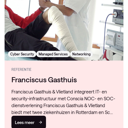
Cyber Security
Managed Services
Networking
REFERENTIE
Franciscus Gasthuis
Franciscus Gasthuis & Vlietland integreert IT- en
security-infrastructuur met Conscia NOC- en SOC-
dienstverlening Franciscus Gasthuis & Vlietland
biedt met twee ziekenhuizen in Rotterdam en Sc…
Lees meer