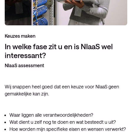
Keuzes maken
In welke fase zit u en is NIaaS wel
interessant?
NIaaS
assessment
Wij snappen heel goed dat een keuze voor NIaaS geen
gemakkelijke kan zijn.
Waar liggen alle verantwoordelijkheden?
Wat dient u zelf nog te doen en wat besteedt u uit?
Hoe worden mijn specifieke eisen en wensen verwerkt?