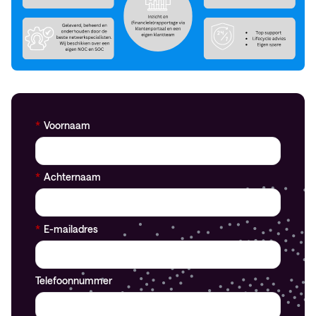
*
Voornaam
*
Achternaam
*
E-mailadres
Telefoonnummer