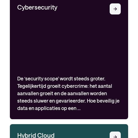
Cybersecurity
De ‘security scope’ wordt steeds groter.
Tegelijkertijd groeit cybercrime: het aantal
aanvallen groeit en de aanvallen worden
steeds sluwer en gevarieerder. Hoe beveilig je
data en applicaties op een …
Hybrid Cloud