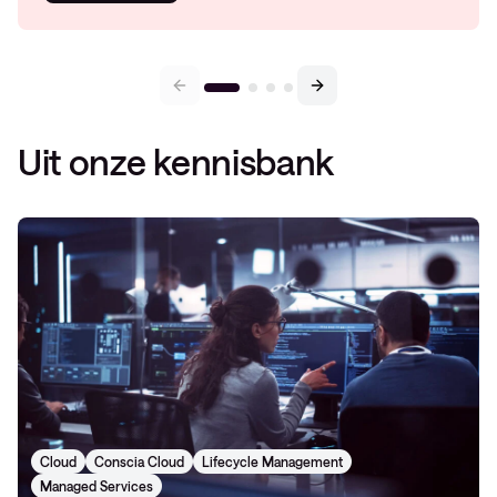
Uit onze kennisbank
Cloud
Conscia Cloud
Lifecycle Management
Managed Services