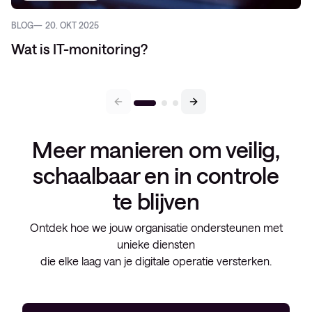
BLOG
20. OKT 2025
Wat is IT-monitoring?
Meer manieren om veilig,
schaalbaar en in controle
te blijven
Ontdek hoe we jouw organisatie ondersteunen met
unieke diensten
die elke laag van je digitale operatie versterken.