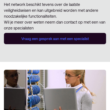
Het network beschikt tevens over de laatste
veiligheidseisen en kan uitgebreid worden met andere
noodzakelijke functionaliteiten.
Wil je meer over weten neem dan contact op met een van
onze specialisten
Vraag een gesprek aan met een specialist