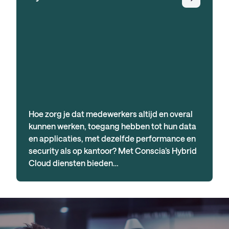
Hoe zorg je dat medewerkers altijd en overal
kunnen werken, toegang hebben tot hun data
en applicaties, met dezelfde performance en
security als op kantoor? Met Conscia’s Hybrid
Cloud diensten bieden…