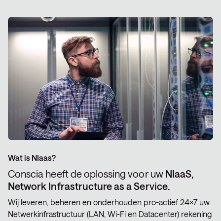
Wat is NIaas?
Conscia heeft de oplossing voor uw
NIaaS,
Network Infrastructure as a Service.
Wij leveren, beheren en onderhouden pro-actief 24×7 uw
Netwerkinfrastructuur (LAN, Wi-Fi en Datacenter) rekening