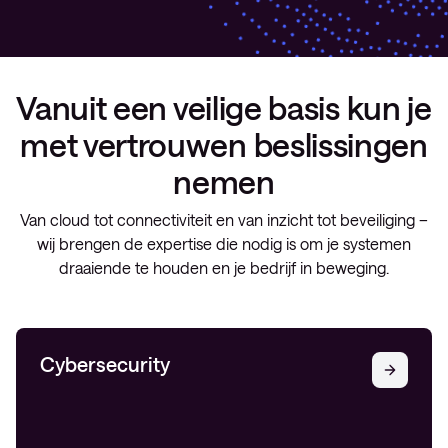
Vanuit een veilige basis kun je
met vertrouwen beslissingen
nemen
Van cloud tot connectiviteit en van inzicht tot beveiliging –
wij brengen de expertise die nodig is om je systemen
draaiende te houden en je bedrijf in beweging.
Cybersecurity