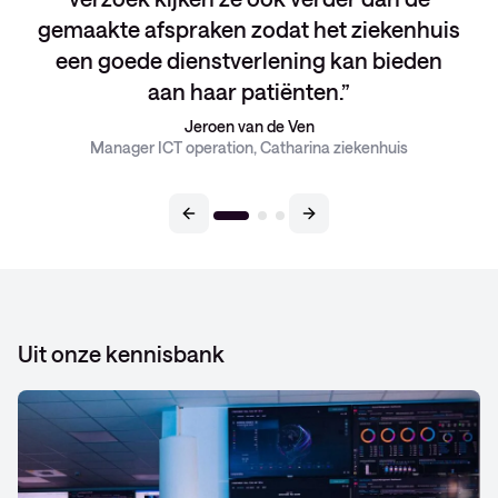
gemaakte afspraken zodat het ziekenhuis
een goede dienstverlening kan bieden
aan haar patiënten.
Jeroen van de Ven
Manager ICT operation, Catharina ziekenhuis
Uit onze kennisbank