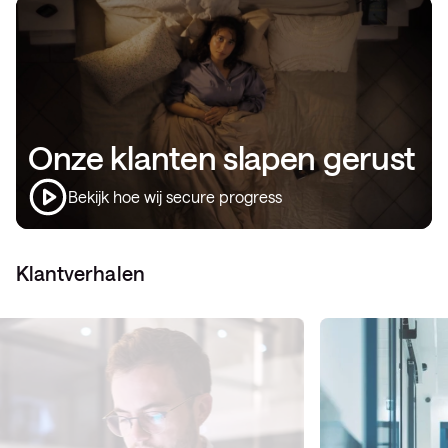
Onze klanten slapen gerust
Bekijk hoe wij secure progress
Klantverhalen