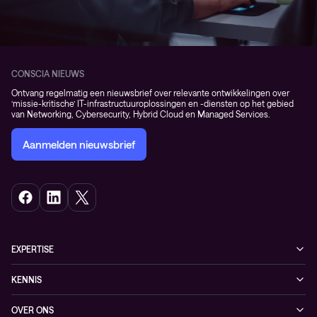
CONSCIA NIEUWS
Ontvang regelmatig een nieuwsbrief over relevante ontwikkelingen over
‘missie-kritische’ IT-infrastructuuroplossingen en -diensten op het gebied
van Networking, Cybersecurity, Hybrid Cloud en Managed Services.
Aanmelden nieuwsbrief
EXPERTISE
Cybersecurity
KENNIS
Networking