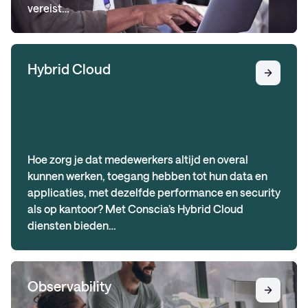
vereist…
Hybrid Cloud
Hoe zorg je dat medewerkers altijd en overal
kunnen werken, toegang hebben tot hun data en
applicaties, met dezelfde performance en security
als op kantoor? Met Conscia’s Hybrid Cloud
diensten bieden…
Observability