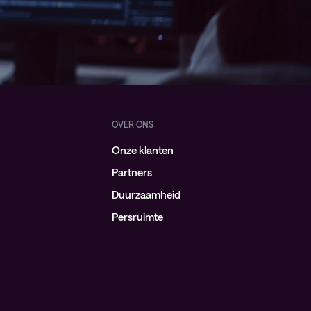
OVER ONS
Onze klanten
Partners
Duurzaamheid
Persruimte