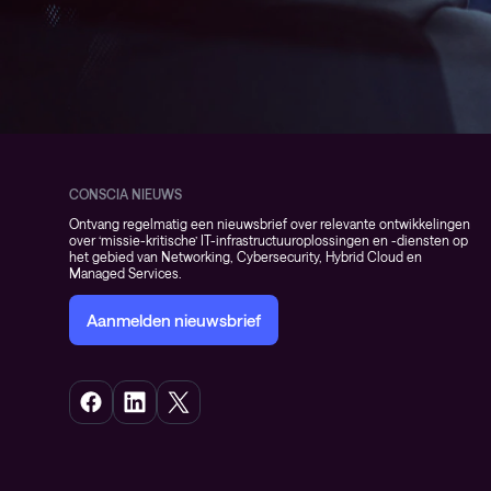
CONSCIA NIEUWS
Ontvang regelmatig een nieuwsbrief over relevante ontwikkelingen
over ‘missie-kritische’ IT-infrastructuuroplossingen en -diensten op
het gebied van Networking, Cybersecurity, Hybrid Cloud en
Managed Services.
Aanmelden nieuwsbrief