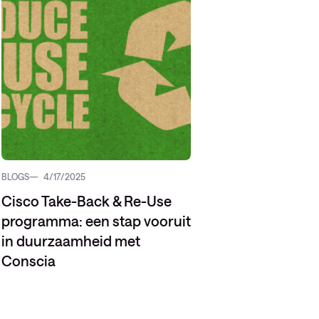
BLOGS
4/17/2025
Cisco Take-Back & Re-Use
programma: een stap vooruit
in duurzaamheid met
Conscia