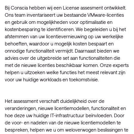
Bij Conscia hebben wij een License assesment ontwikkelt.
Ons team inventariseert uw bestaande VMware-licenties
en gebruik om mogelijkheden voor optimalisatie en
kostenbesparing te identificeren. We begeleiden u bij het
afstemmen van uw licentievernieuwing op uw werkelijke
behoeften, waardoor u mogelijk kosten bespaart en
onnodige functionaliteit vermijdt. Daarnaast bieden we
advies over de uitgebreide set aan functionaliteiten die
met de nieuwe licenties beschikbaar komen. Onze experts
helpen u uitzoeken welke functies het meest relevant zijn
voor uw huidige workloads en toekomstvisie.
Het assessment verschaft duidelijkheid over de
veranderingen, nieuwe licentiemodellen, functionaliteit en
hoe deze uw huidige IT-infrastructuur beïnvloeden. Door
de voor- en nadelen van de nieuwe licentiemodellen te
bespreken, helpen we u om weloverwogen beslissingen te