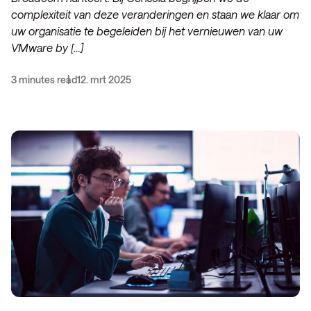
complexiteit van deze veranderingen en staan we klaar om
uw organisatie te begeleiden bij het vernieuwen van uw
VMware by […]
3 minutes read
12. mrt 2025