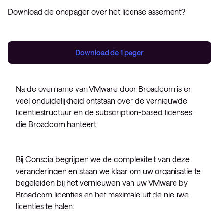
Download de onepager over het license assement?
Download de 1 pager
Na de overname van VMware door Broadcom is er
veel onduidelijkheid ontstaan over de vernieuwde
licentiestructuur en de subscription-based licenses
die Broadcom hanteert.
Bij Conscia begrijpen we de complexiteit van deze
veranderingen en staan we klaar om uw organisatie te
begeleiden bij het vernieuwen van uw VMware by
Broadcom licenties en het maximale uit de nieuwe
licenties te halen.