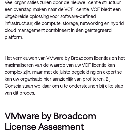
Veel organisaties zullen door de nieuwe licentie structuur
een overstap maken naar de VCF licentie. VCF biedt een
uitgebreide oplossing voor software-defined
infrastructuur, die compute, storage, networking en hybrid
cloud management combineert in één geïntegreerd
platform.
Het vernieuwen van VMware by Broadcom licenties en het
maximaliseren van de waarde van uw VCF licentie kan
complex zijn, maar met de juiste begeleiding en expertise
kan uw organisatie hier aanzienlijk van profiteren. Bij
Conscia staan we klaar om u te ondersteunen bij elke stap
van dit proces.
VMware by Broadcom
License Assesment