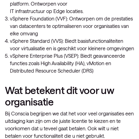
platform. Ontworpen voor
IT infrastructuur op Edge locaties.
vSphere Foundation (VVF): Ontworpen om de prestaties
van datacenters te optimaliseren voor organisaties van
elke omvang
vSphere Standard (VVS): Biedt basisfunctionaliteiten
voor virtualisatie en is geschikt voor kleinere omgevingen
vSphere Enterprise Plus (VSEP): Biedt geavanceerde
functies zoals High Availability (HA), vMotion en
Distributed Resource Scheduler (DRS)
Wat betekent dit voor uw
organisatie
Bij Conscia begrijpen we dat het voor veel organisaties een
uitdaging kan zijn om de juiste licentie te kiezen en te
voorkomen dat u teveel gaat betalen. Ook wilt u niet
betalen voor functionaliteit die u niet gebruikt.