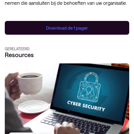
nemen die aansluiten bij de behoeften van uw organisatie.
Download de 1 pager
GERELATEERD
Resources