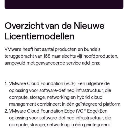
Overzicht van de Nieuwe
Licentiemodellen
VMware heeft het aantal producten en bundels
teruggebracht van 168 naar slechts vijf hoofdproducten,
aangevuld met geavanceerde service add-ons:
VMware Cloud Foundation (VCF): Een uitgebreide
oplossing voor software-defined infrastructuur, die
compute, storage, networking en hybrid cloud
management combineert in één geïntegreerd platform
VMware Cloud Foundation Edge (VCF Edge)
:
Een
oplossing voor software-defined infrastructuur, die
compute, storage, networking in één geïntegreerd