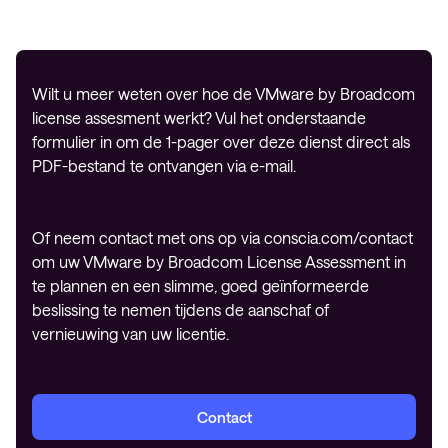
Wilt u meer weten over hoe de VMware by Broadcom
license assesment werkt? Vul het onderstaande
formulier in om de 1-pager over deze dienst direct als
PDF-bestand te ontvangen via e-mail.
Of neem contact met ons op via conscia.com/contact
om uw VMware by Broadcom License Assessment in
te plannen en een slimme, goed geïnformeerde
beslissing te nemen tijdens de aanschaf of
vernieuwing van uw licentie.
Contact