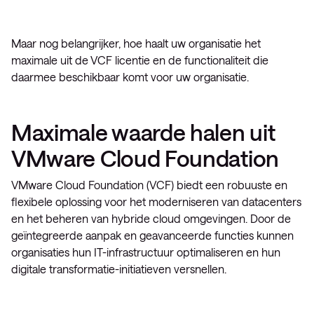
Maar nog belangrijker, hoe haalt uw organisatie het
maximale uit de VCF licentie en de functionaliteit die
daarmee beschikbaar komt voor uw organisatie.
Maximale waarde halen uit
VMware Cloud Foundation
VMware Cloud Foundation (VCF) biedt een robuuste en
flexibele oplossing voor het moderniseren van datacenters
en het beheren van hybride cloud omgevingen. Door de
geïntegreerde aanpak en geavanceerde functies kunnen
organisaties hun IT-infrastructuur optimaliseren en hun
digitale transformatie-initiatieven versnellen.