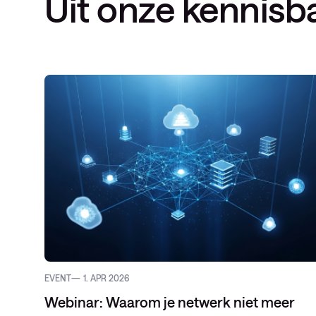
Uit onze kennisb
EVENT
1. APR 2026
Webinar: Waarom je netwerk niet meer