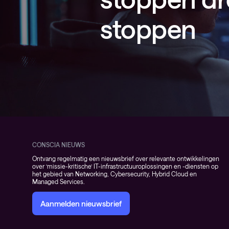
stoppen
CONSCIA NIEUWS
Ontvang regelmatig een nieuwsbrief over relevante ontwikkelingen
over ‘missie-kritische’ IT-infrastructuuroplossingen en -diensten op
het gebied van Networking, Cybersecurity, Hybrid Cloud en
Managed Services.
Aanmelden nieuwsbrief