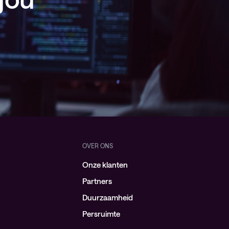
OVER ONS
Onze klanten
Partners
Duurzaamheid
Persruimte