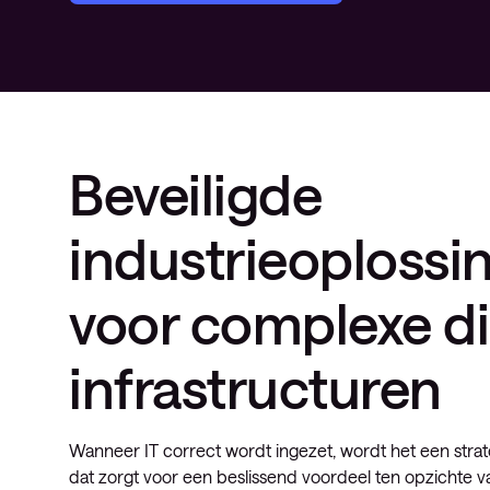
Beveiligde
industrieoplossi
voor complexe di
infrastructuren
Wanneer IT correct wordt ingezet, wordt het een stra
dat zorgt voor een beslissend voordeel ten opzichte v