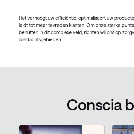
Het verhoogt uw efficiëntie, optimaliseert uw product
leidt tot meer tevreden klanten. Om onze sterke punte
benutten in dit complexe veld, richten wij ons op zorg
aandachtsgebieden.
Conscia b