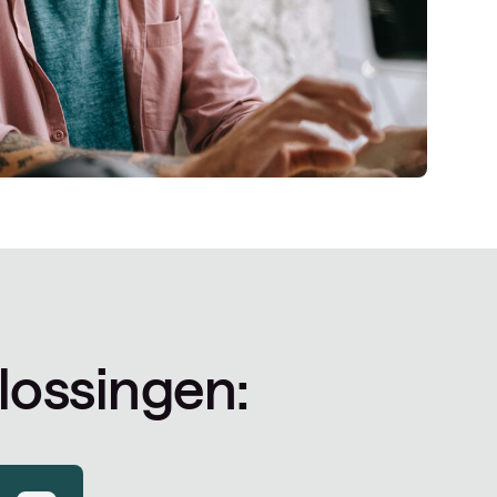
lossingen: