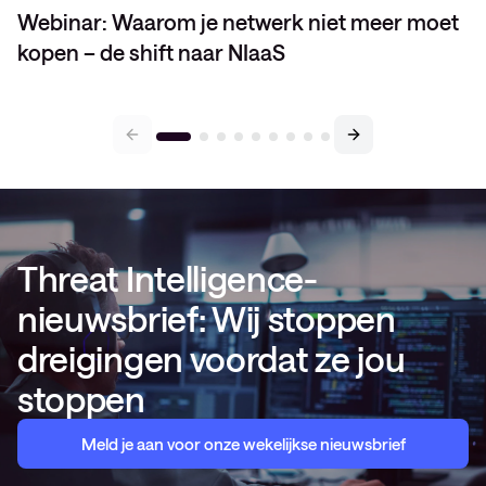
Webinar: Waarom je netwerk niet meer moet
kopen – de shift naar NIaaS
Threat Intelligence-
nieuwsbrief: Wij stoppen
dreigingen voordat ze jou
stoppen
Meld je aan voor onze wekelijkse nieuwsbrief