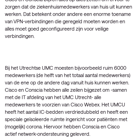
zorgen dat de ziekenhuismedewerkers van huis uit kunnen
werken. Dat betekent onder andere een enorme toename
van VPN-verbindingen die geregeld moeten worden en
alles moet goed geconfigureerd zijn voor veilige
verbindingen.
Bij het Utrechtse UMC moesten bijvoorbeeld ruim 6000
medewerkers (de helft van het totaal aantal medewerkers)
van de ene op de andere dag vanuit huis kunnen werken.
Cisco en Conscia hebben alle zeilen bijgezet om -samen
met de IT afdeling van het UMC Utrecht- alle
medewerkers te voorzien van Cisco Webex. Het UMCU
heeft het aantal IC-bedden verdriedubbeld en heeft een
speciale geïsoleerde ruimte ingericht voor patiënten met
(mogelijk) corona. Hiervoor hebben Conscia en Cisco
actief netwerk-ondersteuning geleverd.