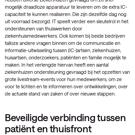
mogelijk draadloze apparatuur te leveren om de extra IC-
capaciteit te kunnen realiseren. Die zijn dezelfde dag nog
uit voorraad bezorgd. IT speelt verder een sleutelrol in het
ondersteunen van thuiswerken door
ziekenhuismedewerkers. Ook komen bij beide bedrijven
talloze andere vragen binnen om de communicatie en
informatie-uitwisseling tussen (IC-)artsen, ziekenhuizen,
huisartsen, onderzoekers, patiënten en familie mogelijk te
maken. In het verlengde hiervan heeft een aantal
ziekenhuizen ondersteuning gevraagd bij het opzetten van
grote livestream-events voor hun medewerkers, om ze
voor te lichten en te informeren over ontwikkelingen, over
de actuele stand van zaken of over nieuwe stappen.
Beveiligde verbinding tussen
patiënt en thuisfront