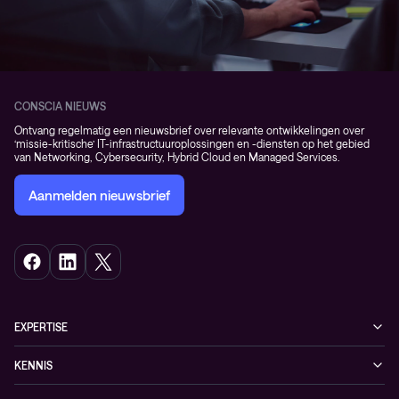
CONSCIA NIEUWS
Ontvang regelmatig een nieuwsbrief over relevante ontwikkelingen over
‘missie-kritische’ IT-infrastructuuroplossingen en -diensten op het gebied
van Networking, Cybersecurity, Hybrid Cloud en Managed Services.
Aanmelden nieuwsbrief
EXPERTISE
Cybersecurity
KENNIS
Networking
Blogs