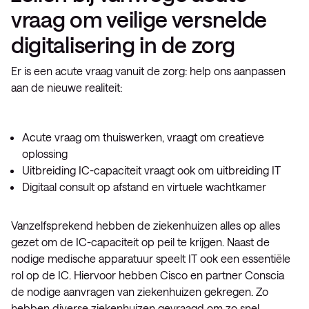
vraag om veilige versnelde
digitalisering in de zorg
Er is een acute vraag vanuit de zorg: help ons aanpassen
aan de nieuwe realiteit:
Acute vraag om thuiswerken, vraagt om creatieve
oplossing
Uitbreiding IC-capaciteit vraagt ook om uitbreiding IT
Digitaal consult op afstand en virtuele wachtkamer
Vanzelfsprekend hebben de ziekenhuizen alles op alles
gezet om de IC-capaciteit op peil te krijgen. Naast de
nodige medische apparatuur speelt IT ook een essentiële
rol op de IC. Hiervoor hebben Cisco en partner Conscia
de nodige aanvragen van ziekenhuizen gekregen. Zo
hebben diverse ziekenhuizen gevraagd om zo snel