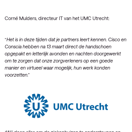
Corné Mulders, directeur IT van het UMC Utrecht:
“
Het is in deze tijden dat je partners leert kennen. Cisco en
Conscia hebben na 13 maart direct de handschoen
opgepakt en letterlijk avonden en nachten doorgewerkt
om te zorgen dat onze zorgverleners op een goede
manier en virtueel waar mogelijk, hun werk konden
voorzetten.”