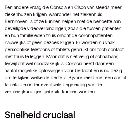
Een andere vraag die Conscia en Cisco van steeds meer
ziekenhuizen krijgen, waaronder het ziekenhuis
Bernhoven, is of ze kunnen helpen met de behoefte aan
beveiligde videoverbindingen, zoals die tussen patiënten
en hun familieleden thuis omdat de coronapatiënten
nauwelijks of geen bezoek krijgen. Er worden nu vaak
persoonlijke telefoons of tablets gebruikt om toch contact
met thuis te leggen. Maar dat is niet veilig of schaalbaar,
terwijl dat wel noodzakelijk is. Conscia heeft daar een
aantal mogelijke oplossingen voor bedacht en is nu bezig
om te kijken welke de beste is. Bijvoorbeeld met een aantal
tablets die onder eventuele begeleiding van de
verpleegkundigen gebruikt kunnen worden.
Snelheid cruciaal