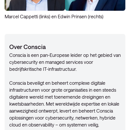
Marcel Cappetti (links) en Edwin Prinsen (rechts)
Over Conscia
Conscia is een pan-Europese leider op het gebied van
cybersecurity en managed services voor
bedrijfskritische IT-infrastructuur.
Conscia beveiligt en beheert complexe digitale
infrastructuren voor grote organisaties in een steeds
digitalere wereld met toenemende dreigingen en
kwetsbaarheden. Met wereldwijde expertise en lokale
aanwezigheid ontwerpt, levert en beheert Conscia
oplossingen voor cybersecurity, netwerken, hybride
cloud en observability – om systemen veilig,