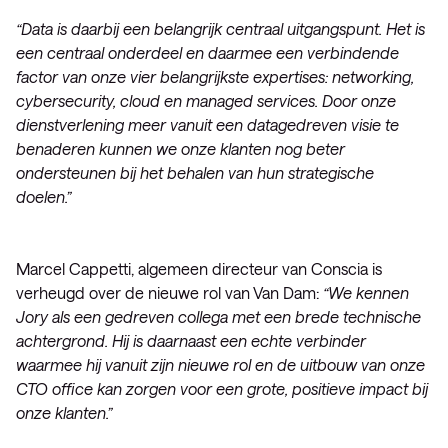
“Data is daarbij een belangrijk centraal uitgangspunt. Het is
een centraal onderdeel en daarmee een verbindende
factor van onze vier belangrijkste expertises: networking,
cybersecurity, cloud en managed services. Door onze
dienstverlening meer vanuit een datagedreven visie te
benaderen kunnen we onze klanten nog beter
ondersteunen bij het behalen van hun strategische
doelen.”
Marcel Cappetti, algemeen directeur van Conscia is
verheugd over de nieuwe rol van Van Dam:
“We kennen
Jory als een gedreven collega met een brede technische
achtergrond. Hij is daarnaast een echte verbinder
waarmee hij vanuit zijn nieuwe rol en de uitbouw van onze
CTO office kan zorgen voor een grote, positieve impact bij
onze klanten.”