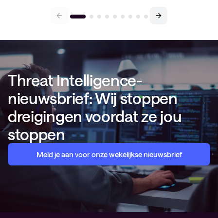
Threat Intelligence-
nieuwsbrief: Wij stoppen
dreigingen voordat ze jou
stoppen
Meld je aan voor onze wekelijkse nieuwsbrief