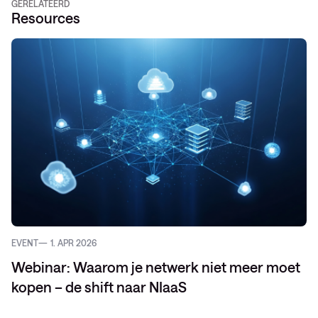
GERELATEERD
Resources
EVENT
1. APR 2026
Webinar: Waarom je netwerk niet meer moet
kopen – de shift naar NIaaS