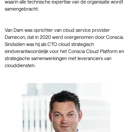
waarin alle technische expertise van de organisatie wordt
samengebracht.
Van Dam was oprichter van cloud service provider
Damecon, dat in 2020 werd overgenomen door Conscia.
Sindsdien was hij als CTO cloud strategisch
eindverantwoordelijk voor het Conscia Cloud Platform en
strategische samenwerkingen met leveranciers van
clouddiensten.