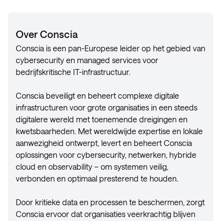
Over Conscia
Conscia is een pan-Europese leider op het gebied van
cybersecurity en managed services voor
bedrijfskritische IT-infrastructuur.
Conscia beveiligt en beheert complexe digitale
infrastructuren voor grote organisaties in een steeds
digitalere wereld met toenemende dreigingen en
kwetsbaarheden. Met wereldwijde expertise en lokale
aanwezigheid ontwerpt, levert en beheert Conscia
oplossingen voor cybersecurity, netwerken, hybride
cloud en observability – om systemen veilig,
verbonden en optimaal presterend te houden.
Door kritieke data en processen te beschermen, zorgt
Conscia ervoor dat organisaties veerkrachtig blijven