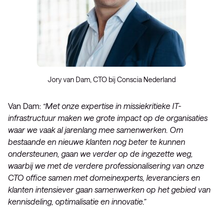
Jory van Dam, CTO bij Conscia Nederland
Van Dam:
“Met onze expertise in missiekritieke IT-
infrastructuur maken we grote impact op de organisaties
waar we vaak al jarenlang mee samenwerken. Om
bestaande en nieuwe klanten nog beter te kunnen
ondersteunen, gaan we verder op de ingezette weg,
waarbij we met de verdere professionalisering van onze
CTO office samen met domeinexperts, leveranciers en
klanten intensiever gaan samenwerken op het gebied van
kennisdeling, optimalisatie en innovatie.”