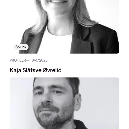
Splunk
PROFILER
6/4/2025
Kaja Slåtsve Øvrelid