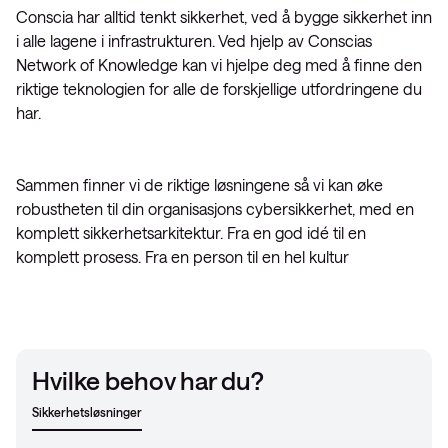
Conscia har alltid tenkt sikkerhet, ved å bygge sikkerhet inn
i alle lagene i infrastrukturen. Ved hjelp av Conscias
Network of Knowledge kan vi hjelpe deg med å finne den
riktige teknologien for alle de forskjellige utfordringene du
har.
Sammen finner vi de riktige løsningene så vi kan øke
robustheten til din organisasjons cybersikkerhet, med en
komplett sikkerhetsarkitektur. Fra en god idé til en
komplett prosess. Fra en person til en hel kultur
Hvilke behov har du?
Sikkerhetsløsninger