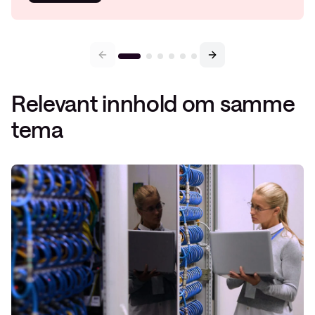
Relevant innhold om samme
tema