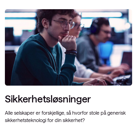
Sikkerhetsløsninger
Alle selskaper er forskjellige, så hvorfor stole på generisk
sikkerhetsteknologi for din sikkerhet?