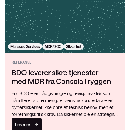
Managed Services
MDR/SOC
Sikkerhet
REFERANSE
BDO leverer sikre tjenester –
med MDR fra Conscia i ryggen
For BDO – en rådgivnings- og revisjonsaktør som
håndterer store mengder sensitiv kundedata – er
cybersikkerhet ikke bare et teknisk behov, men et
forretningskritisk krav. Da sikkerhet ble en strategis…
Les mer