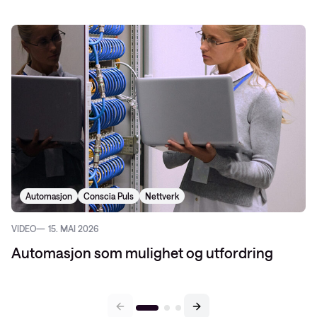
Automasjon
Conscia Puls
Nettverk
VIDEO
15. MAI 2026
Automasjon som mulighet og utfordring