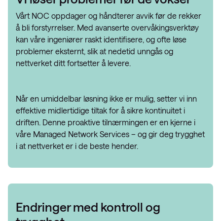
Vårt NOC oppdager og håndterer avvik før de rekker
å bli forstyrrelser. Med avanserte overvåkingsverktøy
kan våre ingeniører raskt identifisere, og ofte løse
problemer eksternt, slik at nedetid unngås og
nettverket ditt fortsetter å levere.
Når en umiddelbar løsning ikke er mulig, setter vi inn
effektive midlertidige tiltak for å sikre kontinuitet i
driften. Denne proaktive tilnærmingen er en kjerne i
våre Managed Network Services – og gir deg trygghet
i at nettverket er i de beste hender.
Endringer med kontroll og