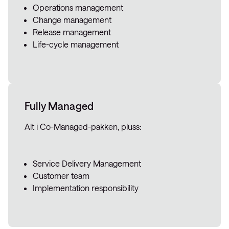
Operations management
Change management
Release management
Life-cycle management
Fully Managed
Alt i Co-Managed-pakken, pluss:
Service Delivery Management
Customer team
Implementation responsibility