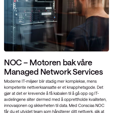
NOC – Motoren bak våre
Managed Network Services
Moderne IT-miljøer blir stadig mer komplekse, mens
kompetente nettverksansatte er et knapphetsgode. Det
gjør at det er krevende å få kabalen til å gå opp og IT-
avdelingene sliter dermed med å opprettholde kvaliteten,
innovasjonen og sikkerheten til data. Med Conscias NOC
får du et utvidet team som håndterer ditt nettverk, slik at