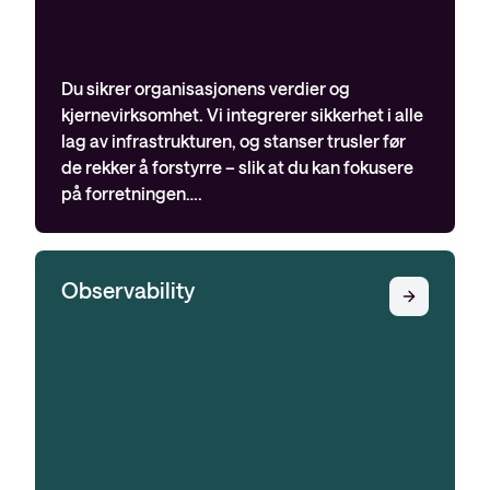
Du sikrer organisasjonens verdier og
kjernevirksomhet. Vi integrerer sikkerhet i alle
lag av infrastrukturen, og stanser trusler før
de rekker å forstyrre – slik at du kan fokusere
på forretningen….
Observability