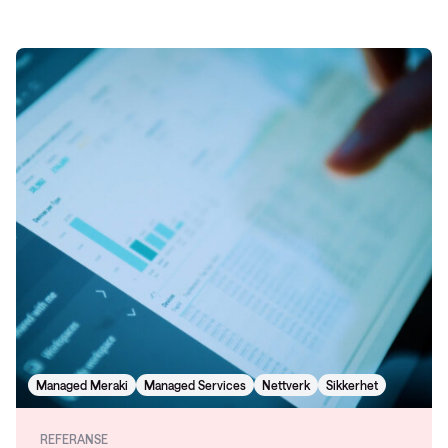
Managed Meraki
Managed Services
Nettverk
Sikkerhet
REFERANSE