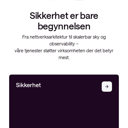
Sikkerhet er bare
begynnelsen
Fra nettverksarkitektur til skalerbar sky og
observability –
våre tjenester støtter virksomheten der det betyr
mest.
Sikkerhet