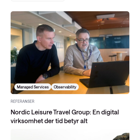
Managed Services
Observability
REFERANSER
Nordic Leisure Travel Group: En digital
virksomhet der tid betyr alt