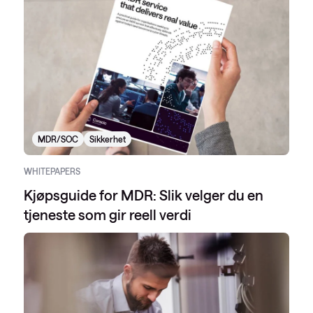
MDR/SOC
Sikkerhet
WHITEPAPERS
Kjøpsguide for MDR: Slik velger du en
tjeneste som gir reell verdi