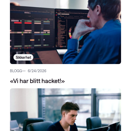
Sikkerhet
BLOGG
6/24/2026
«Vi har blitt hacket!»