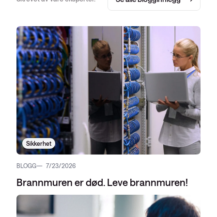
Sikkerhet
BLOGG
7/23/2026
Brannmuren er død. Leve brannmuren!