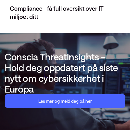
Compliance - få full oversikt over IT-
miljøet ditt
Conscia ThreatInsights –
Hold deg oppdatert på siste
nytt om cybersikkerhet i
Europa
Les mer og meld deg på her