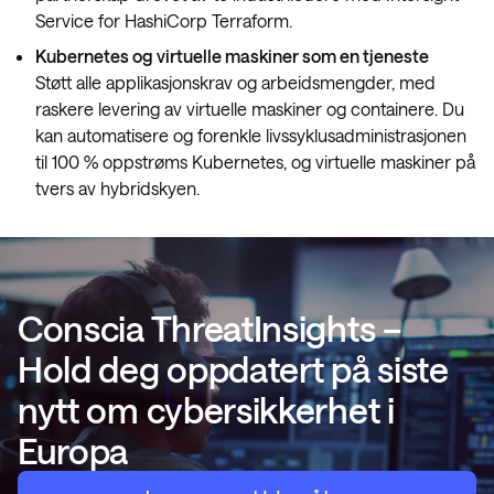
Service for HashiCorp Terraform.
Kubernetes og virtuelle maskiner som en tjeneste
Støtt alle applikasjonskrav og arbeidsmengder, med
raskere levering av virtuelle maskiner og containere. Du
kan automatisere og forenkle livssyklusadministrasjonen
til 100 % oppstrøms Kubernetes, og virtuelle maskiner på
tvers av hybridskyen.
Conscia ThreatInsights –
Hold deg oppdatert på siste
nytt om cybersikkerhet i
Europa