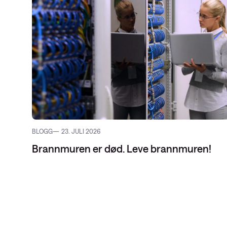
BLOGG
23. JULI 2026
Brannmuren er død. Leve brannmuren!