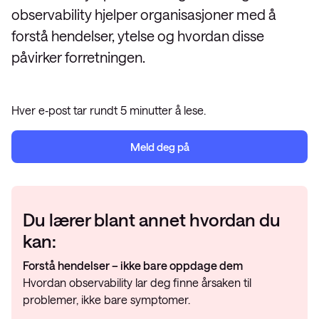
observability hjelper organisasjoner med å
forstå hendelser, ytelse og hvordan disse
påvirker forretningen.
Hver e‑post tar rundt 5 minutter å lese.
Meld deg på
Du lærer blant annet hvordan du
kan:
Forstå hendelser – ikke bare oppdage dem
Hvordan observability lar deg finne årsaken til
problemer, ikke bare symptomer.