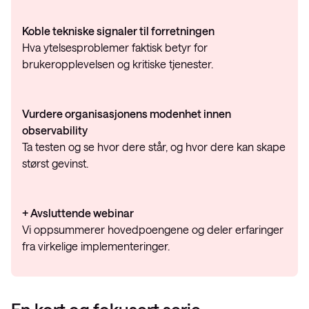
Koble tekniske signaler til forretningen
Hva ytelsesproblemer faktisk betyr for
brukeropplevelsen og kritiske tjenester.
Vurdere organisasjonens modenhet innen
observability
Ta testen og se hvor dere står, og hvor dere kan skape
størst gevinst.
+ Avsluttende webinar
Vi oppsummerer hovedpoengene og deler erfaringer
fra virkelige implementeringer.