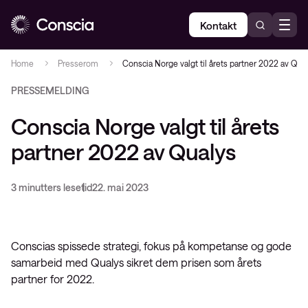
Kontakt
Home
Presserom
Conscia Norge valgt til årets partner 2022 av Qua
PRESSEMELDING
Conscia Norge valgt til årets
partner 2022 av Qualys
3 minutters lesetid
22. mai 2023
Conscias spissede strategi, fokus på kompetanse og gode
samarbeid med Qualys sikret dem prisen som årets
partner for 2022.