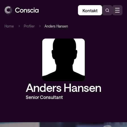
Kontakt
Home
Profiler
Anders Hansen
Anders Hansen
Senior Consultant