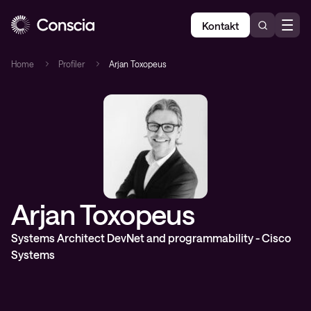
Kontakt
Home
Profiler
Arjan Toxopeus
Arjan Toxopeus
Systems Architect DevNet and programmability - Cisco
Systems