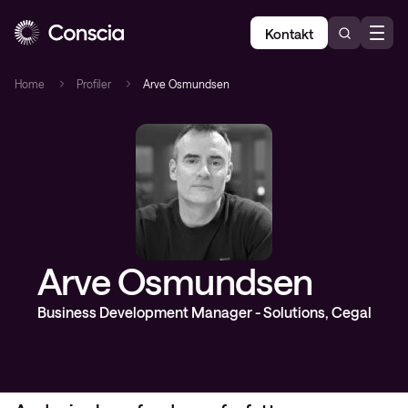
Kontakt
Home
Profiler
Arve Osmundsen
Arve Osmundsen
Business Development Manager - Solutions, Cegal