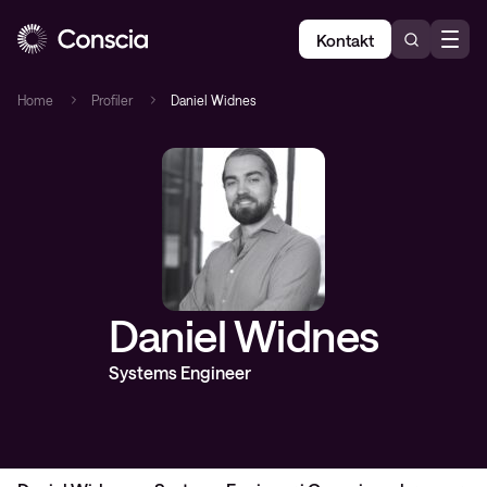
Kontakt
Home
Profiler
Daniel Widnes
Daniel Widnes
Systems Engineer