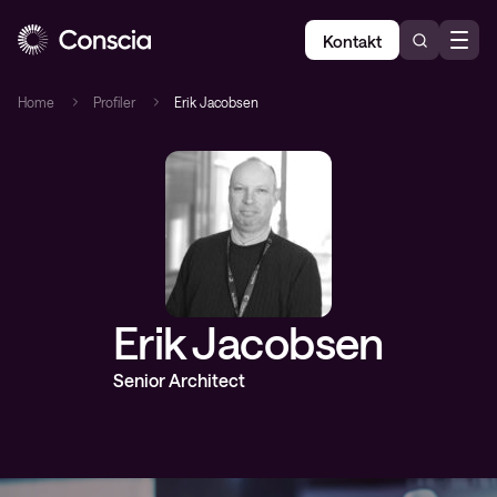
Kontakt
Home
Profiler
Erik Jacobsen
Erik Jacobsen
Senior Architect