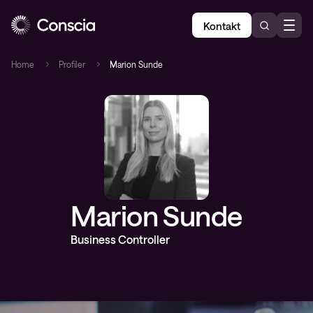
Kontakt
Home
Profiler
Marion Sunde
Marion Sunde
Business Controller