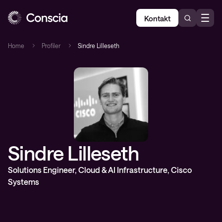
Kontakt
Home
Profiler
Sindre Lilleseth
Sindre Lilleseth
Solutions Engineer, Cloud & AI Infrastructure, Cisco
Systems