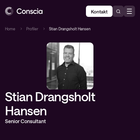
Kontakt
Home
Profiler
Stian Drangsholt Hansen
Stian Drangsholt
Hansen
Senior Consultant