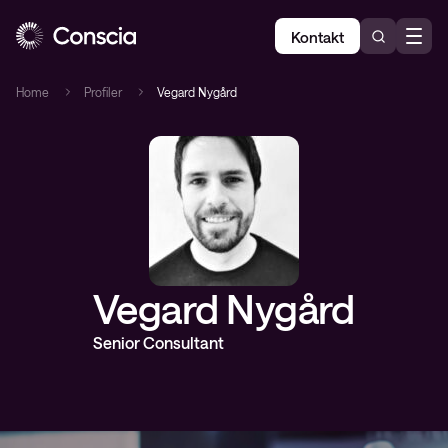
Kontakt
Home
Profiler
Vegard Nygård
Vegard Nygård
Senior Consultant