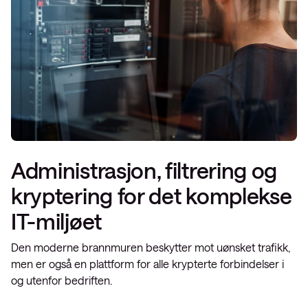
Administrasjon, filtrering og
kryptering for det komplekse
IT-miljøet
Den moderne brannmuren beskytter mot uønsket trafikk,
men er også en plattform for alle krypterte forbindelser i
og utenfor bedriften.