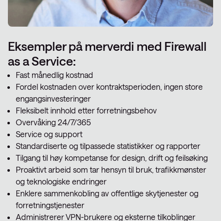
Eksempler på merverdi med Firewall
as a Service:
Fast månedlig kostnad
Fordel kostnaden over kontraktsperioden, ingen store
engangsinvesteringer
Fleksibelt innhold etter forretningsbehov
Overvåking 24/7/365
Service og support
Standardiserte og tilpassede statistikker og rapporter
Tilgang til høy kompetanse for design, drift og feilsøking
Proaktivt arbeid som tar hensyn til bruk, trafikkmønster
og teknologiske endringer
Enklere sammenkobling av offentlige skytjenester og
forretningstjenester
Administrerer VPN-brukere og eksterne tilkoblinger