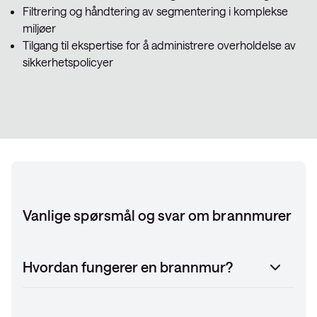
Filtrering og håndtering av segmentering i komplekse
miljøer
Tilgang til ekspertise for å administrere overholdelse av
sikkerhetspolicyer
Vanlige spørsmål og svar om brannmurer
Hvordan fungerer en brannmur?