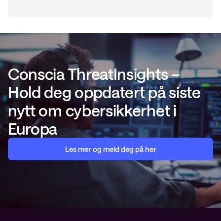
Conscia ThreatInsights –
Hold deg oppdatert på siste
nytt om cybersikkerhet i
Europa
Les mer og meld deg på her