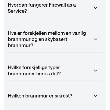
Hvordan fungerer Firewall as a
Service?
Hva er forskjellen mellom en vanlig
brannmur og en skybasert
brannmur?
Hvilke forskjellige typer
brannmurer finnes det?
Hvilken brannmur er sikrest?