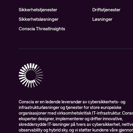
Sikkerhetstjenester
Driftstjenester
Sikkerhetsløsninger
Løsninger
Conscia ThreatInsights
Conscia er en ledende leverandør av cybersikkerhets- og
infrastrukturløsninger og tjenester for store europeiske
organisasjoner med virksomhetskritisk IT-infrastruktur. Cons
eksperter designer, implementerer og drifter innovative,
skreddersydde IT-løsninger på tvers av cybersikkerhet, nettve
observability og hybrid sky, og vi støtter kundene våre gjenn