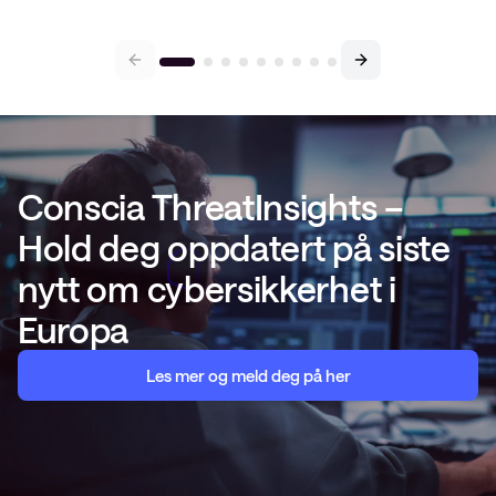
Conscia ThreatInsights –
Hold deg oppdatert på siste
nytt om cybersikkerhet i
Europa
Les mer og meld deg på her