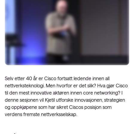
Selv etter 40 år er Cisco fortsatt ledende innen all
nettverksteknologi. Men hvorfor er det slik? Hva gjør Cisco
til den mest innovative aktøren innen core networking? I
denne sesjonen vil Kjetil utforske innovasjonen, strategien
og oppkjøpene som har sikret Ciscos posisjon som
verdens fremste nettverksselskap.