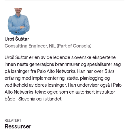
Uroš Šuštar
Consulting Engineer, NIL (Part of Conscia)
Uroš Šuštar er en av de ledende slovenske ekspertene
innen neste generasjons brannmurer og spesialiserer seg
på løsninger fra Palo Alto Networks. Han har over 5 års
erfaring med implementering, støtte, planlegging og
vedlikehold av deres løsninger. Han underviser også i Palo
Alto Networks-teknologier, som en autorisert instruktør
både i Slovenia og i utlandet.
RELATERT
Ressurser