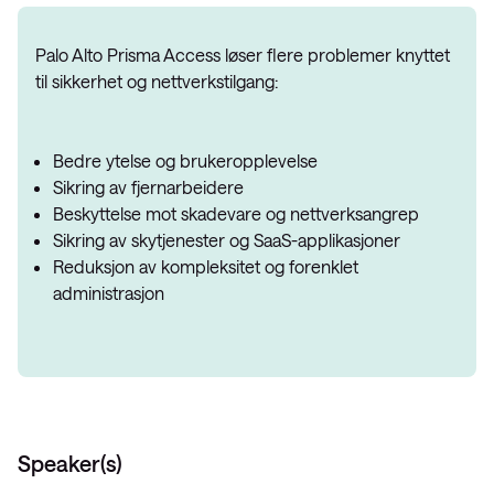
Palo Alto Prisma Access løser flere problemer knyttet
til sikkerhet og nettverkstilgang:
Bedre ytelse og brukeropplevelse
Sikring av fjernarbeidere
Beskyttelse mot skadevare og nettverksangrep
Sikring av skytjenester og SaaS-applikasjoner
Reduksjon av kompleksitet og forenklet
administrasjon
Speaker(s)