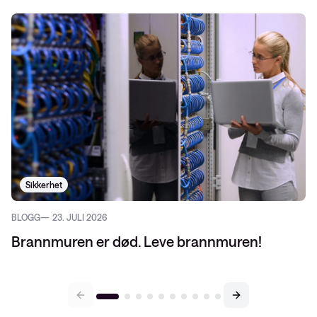
Sikkerhet
BLOGG
23. JULI 2026
Brannmuren er død. Leve brannmuren!