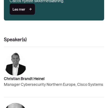
Ciscos nyeste sikkerhetsløsning.
Les mer
Speaker(s)
Christian Brandt Heinel
Manager Cybersecurity Northern Europe, Cisco Systems