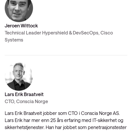
Jeroen Wittock
Technical Leader Hypershield & DevSecOps, Cisco
Systems
Lars Erik Braatveit
CTO, Conscia Norge
Lars Erik Braatveit jobber som CTO i Conscia Norge AS.
Lars Erik har mer enn 25 års erfaring med IT-sikkerhet og
sikkerhetstjenester. Han har jobbet som penetrasjonstester