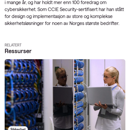
i mange år, og har holdt mer enn 100 foredrag om
cybersikkerhet. Som CCIE Security-sertifisert har han stått
for design og implementasjon av store og komplekse
sikkerhetsløsninger for noen av Norges største bedrifter.
RELATERT
Ressurser
Sikkerhet