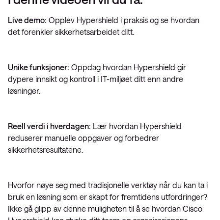
Live demo:
Opplev Hypershield i praksis og se hvordan
det forenkler sikkerhetsarbeidet ditt.
Unike funksjoner:
Oppdag hvordan Hypershield gir
dypere innsikt og kontroll i IT-miljøet ditt enn andre
løsninger.
Reell verdi i hverdagen:
Lær hvordan Hypershield
reduserer manuelle oppgaver og forbedrer
sikkerhetsresultatene.
Hvorfor nøye seg med tradisjonelle verktøy når du kan ta i
bruk en løsning som er skapt for fremtidens utfordringer?
Ikke gå glipp av denne muligheten til å se hvordan Cisco