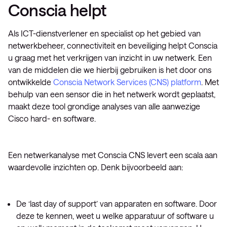
Conscia helpt
Als ICT-dienstverlener en specialist op het gebied van
netwerkbeheer, connectiviteit en beveiliging helpt Conscia
u graag met het verkrijgen van inzicht in uw netwerk. Een
van de middelen die we hierbij gebruiken is het door ons
ontwikkelde
Conscia Network Services (CNS) platform
. Met
behulp van een sensor die in het netwerk wordt geplaatst,
maakt deze tool grondige analyses van alle aanwezige
Cisco hard- en software.
Een netwerkanalyse met Conscia CNS levert een scala aan
waardevolle inzichten op. Denk bijvoorbeeld aan:
De ‘last day of support’ van apparaten en software. Door
deze te kennen, weet u welke apparatuur of software u