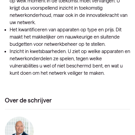
op welk moment in de toekomst moet vervangen. U
krijgt dus voorspellend inzicht in toekomstig
netwerkonderhoud, maar ook in de innovatiekracht van
uw netwerk.
Het kwantificeren van apparaten op type en prijs. Dit
maakt het makkelijker om nauwkeurige en sluitende
budgetten voor netwerkbeheer op te stellen.
Inzicht in kwetsbaarheden. U ziet op welke apparaten en
netwerkonderdelen ze spelen, tegen welke
vulnerabilities u wel of niet beschermd bent, en wat u
kunt doen om het netwerk veiliger te maken.
Over de schrijver