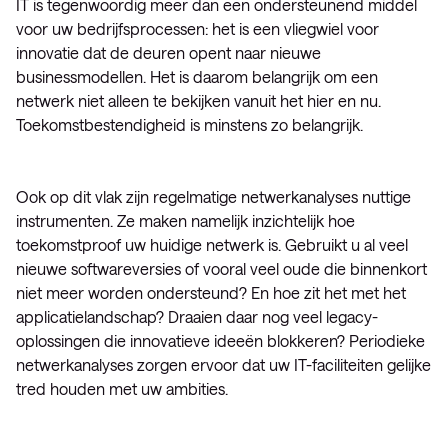
IT is tegenwoordig meer dan een ondersteunend middel
voor uw bedrijfsprocessen: het is een vliegwiel voor
innovatie dat de deuren opent naar nieuwe
businessmodellen. Het is daarom belangrijk om een
netwerk niet alleen te bekijken vanuit het hier en nu.
Toekomstbestendigheid is minstens zo belangrijk.
Ook op dit vlak zijn regelmatige netwerkanalyses nuttige
instrumenten. Ze maken namelijk inzichtelijk hoe
toekomstproof uw huidige netwerk is. Gebruikt u al veel
nieuwe softwareversies of vooral veel oude die binnenkort
niet meer worden ondersteund? En hoe zit het met het
applicatielandschap? Draaien daar nog veel legacy-
oplossingen die innovatieve ideeën blokkeren? Periodieke
netwerkanalyses zorgen ervoor dat uw IT-faciliteiten gelijke
tred houden met uw ambities.