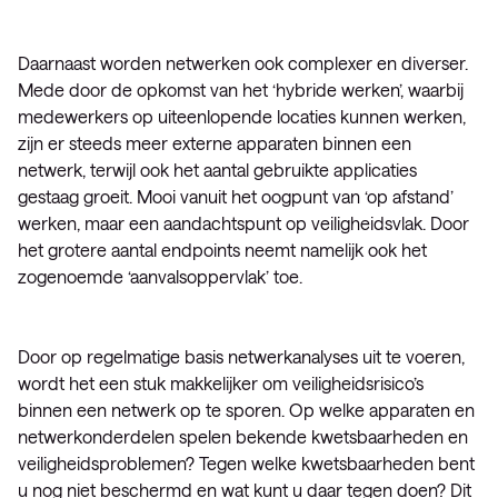
Daarnaast worden netwerken ook complexer en diverser.
Mede door de opkomst van het ‘hybride werken’, waarbij
medewerkers op uiteenlopende locaties kunnen werken,
zijn er steeds meer externe apparaten binnen een
netwerk, terwijl ook het aantal gebruikte applicaties
gestaag groeit. Mooi vanuit het oogpunt van ‘op afstand’
werken, maar een aandachtspunt op veiligheidsvlak. Door
het grotere aantal endpoints neemt namelijk ook het
zogenoemde ‘aanvalsoppervlak’ toe.
Door op regelmatige basis netwerkanalyses uit te voeren,
wordt het een stuk makkelijker om veiligheidsrisico’s
binnen een netwerk op te sporen. Op welke apparaten en
netwerkonderdelen spelen bekende kwetsbaarheden en
veiligheidsproblemen? Tegen welke kwetsbaarheden bent
u nog niet beschermd en wat kunt u daar tegen doen? Dit