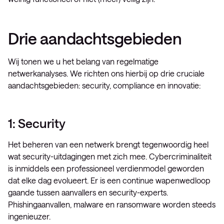
Drie aandachtsgebieden
Wij tonen we u het belang van regelmatige
netwerkanalyses. We richten ons hierbij op drie cruciale
aandachtsgebieden: security, compliance en innovatie:
1: Security
Het beheren van een netwerk brengt tegenwoordig heel
wat security-uitdagingen met zich mee. Cybercriminaliteit
is inmiddels een professioneel verdienmodel geworden
dat elke dag evolueert. Er is een continue wapenwedloop
gaande tussen aanvallers en security-experts.
Phishingaanvallen, malware en ransomware worden steeds
ingenieuzer.