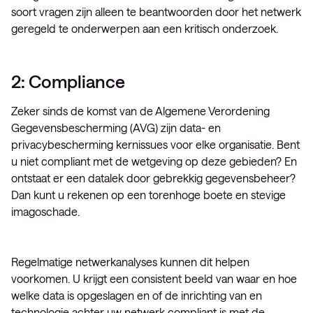
soort vragen zijn alleen te beantwoorden door het netwerk
geregeld te onderwerpen aan een kritisch onderzoek.
2: Compliance
Zeker sinds de komst van de Algemene Verordening
Gegevensbescherming (AVG) zijn data- en
privacybescherming kernissues voor elke organisatie. Bent
u niet compliant met de wetgeving op deze gebieden? En
ontstaat er een datalek door gebrekkig gegevensbeheer?
Dan kunt u rekenen op een torenhoge boete en stevige
imagoschade.
Regelmatige netwerkanalyses kunnen dit helpen
voorkomen. U krijgt een consistent beeld van waar en hoe
welke data is opgeslagen en of de inrichting van en
technologie achter uw netwerk compliant is met de