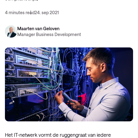
4 minutes read
24. sep 2021
Maarten van Geloven
Manager Business Development
Het IT-netwerk vormt de ruggengraat van iedere