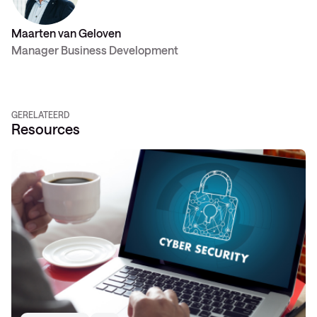
Maarten van Geloven
Manager Business Development
GERELATEERD
Resources