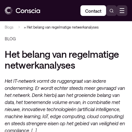
Contact
Blogs
»
Het belang van regelmatige netwerkanalyses
BLOG
Het belang van regelmatige
netwerkanalyses
Het IT-netwerk vormt de ruggengraat van iedere
onderneming. Er wordt echter steeds meer gevraagd van
het netwerk. Denk hierbij aan het groeiende belang van
data, het toenemende volume ervan, in combinatie met
nieuwe, innovatieve technologieën (artificial intelligence,
machine learning, IoT, edge computing, cloud computing)
en steeds strengere eisen op het gebied van veiligheid en
compliance. […]