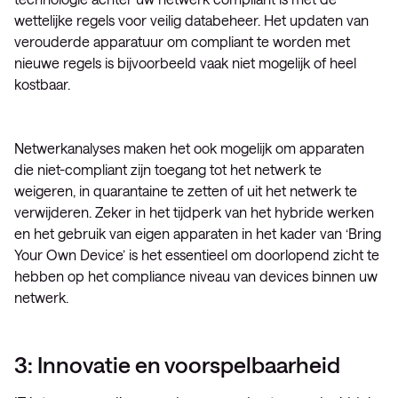
wettelijke regels voor veilig databeheer. Het updaten van
verouderde apparatuur om compliant te worden met
nieuwe regels is bijvoorbeeld vaak niet mogelijk of heel
kostbaar.
Netwerkanalyses maken het ook mogelijk om apparaten
die niet-compliant zijn toegang tot het netwerk te
weigeren, in quarantaine te zetten of uit het netwerk te
verwijderen. Zeker in het tijdperk van het hybride werken
en het gebruik van eigen apparaten in het kader van ‘Bring
Your Own Device’ is het essentieel om doorlopend zicht te
hebben op het compliance niveau van devices binnen uw
netwerk.
3: Innovatie en voorspelbaarheid