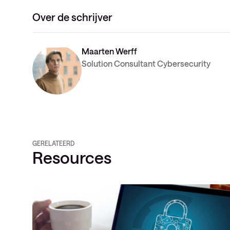
Over de schrijver
Maarten Werff
Solution Consultant Cybersecurity
GERELATEERD
Resources