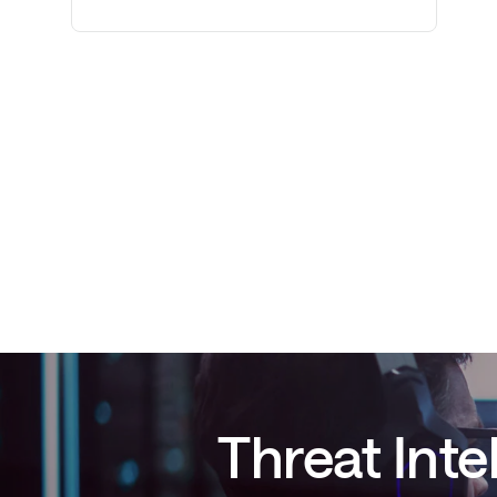
Threat Inte