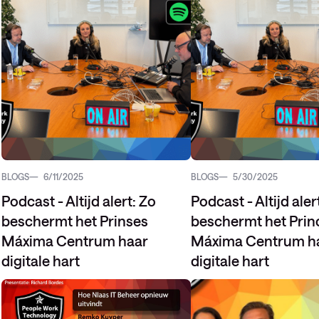
BLOGS
6/11/2025
BLOGS
5/30/2025
Podcast - Altijd alert: Zo
Podcast - Altijd aler
beschermt het Prinses
beschermt het Prin
Máxima Centrum haar
Máxima Centrum h
digitale hart
digitale hart