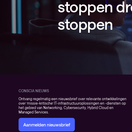
stoppen dr
stoppen
CONSCIA NIEUWS
Ontvang regelmatig een nieuwsbrief over relevante ontwikkelingen
over ‘missie-kritische’ IT-infrastructuuroplossingen en -diensten op
het gebied van Networking, Cybersecurity, Hybrid Cloud en
Managed Services.
Aanmelden nieuwsbrief