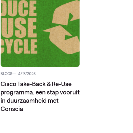
BLOGS
4/17/2025
Cisco Take-Back & Re-Use
programma: een stap vooruit
in duurzaamheid met
Conscia