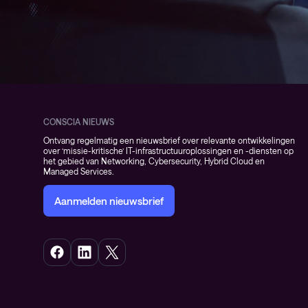
CONSCIA NIEUWS
Ontvang regelmatig een nieuwsbrief over relevante ontwikkelingen
over ‘missie-kritische’ IT-infrastructuuroplossingen en -diensten op
het gebied van Networking, Cybersecurity, Hybrid Cloud en
Managed Services.
Aanmelden nieuwsbrief