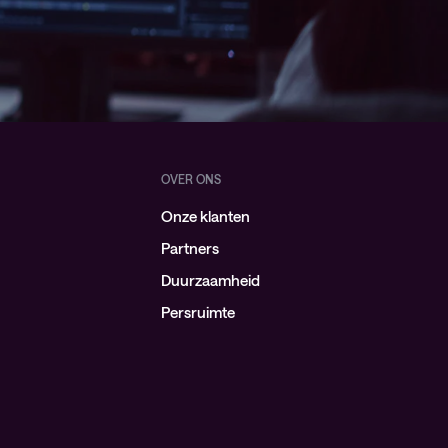
OVER ONS
Onze klanten
Partners
Duurzaamheid
Persruimte