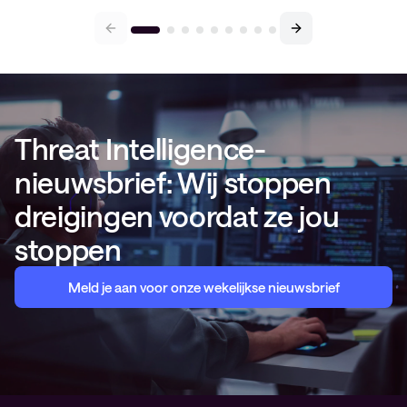
Threat Intelligence-
nieuwsbrief: Wij stoppen
dreigingen voordat ze jou
stoppen
Meld je aan voor onze wekelijkse nieuwsbrief