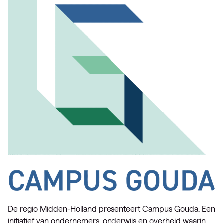
De regio Midden-Holland presenteert Campus Gouda. Een
initiatief van ondernemers, onderwijs en overheid waarin