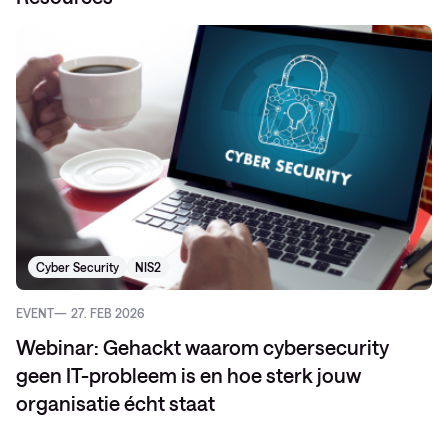
Cyber Security
NIS2
EVENT
27. FEB 2026
Webinar: Gehackt waarom cybersecurity
geen IT-probleem is en hoe sterk jouw
organisatie écht staat