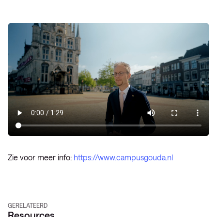
Zie voor meer info:
https://www.campusgouda.nl
GERELATEERD
Resources