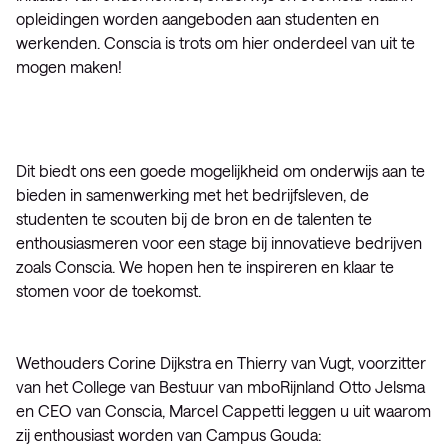
opleidingen worden aangeboden aan studenten en
werkenden. Conscia is trots om hier onderdeel van uit te
mogen maken!
Dit biedt ons een goede mogelijkheid om onderwijs aan te
bieden in samenwerking met het bedrijfsleven, de
studenten te scouten bij de bron en de talenten te
enthousiasmeren voor een stage bij innovatieve bedrijven
zoals Conscia. We hopen hen te inspireren en klaar te
stomen voor de toekomst.
Wethouders Corine Dijkstra en Thierry van Vugt, voorzitter
van het College van Bestuur van mboRijnland Otto Jelsma
en CEO van Conscia, Marcel Cappetti leggen u uit waarom
zij enthousiast worden van Campus Gouda: