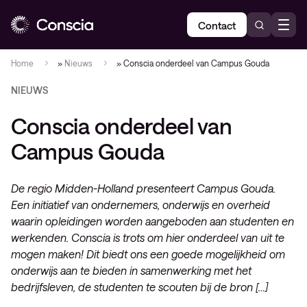
Contact
Home
»
Nieuws
»
Conscia onderdeel van Campus Gouda
NIEUWS
Conscia onderdeel van
Campus Gouda
De regio Midden-Holland presenteert Campus Gouda.
Een initiatief van ondernemers, onderwijs en overheid
waarin opleidingen worden aangeboden aan studenten en
werkenden. Conscia is trots om hier onderdeel van uit te
mogen maken! Dit biedt ons een goede mogelijkheid om
onderwijs aan te bieden in samenwerking met het
bedrijfsleven, de studenten te scouten bij de bron […]