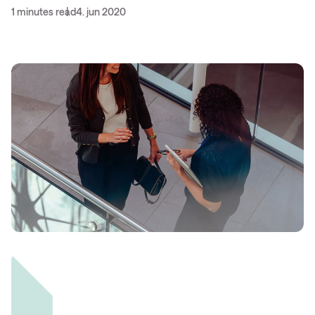
1 minutes read
4. jun 2020