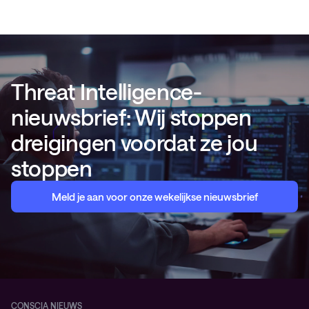
Threat Intelligence-
nieuwsbrief: Wij stoppen
dreigingen voordat ze jou
stoppen
Meld je aan voor onze wekelijkse nieuwsbrief
CONSCIA NIEUWS