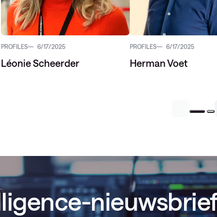
PROFILES
6/17/2025
PROFILES
6/17/2025
Léonie Scheerder
Herman Voet
lligence-nieuwsbrief