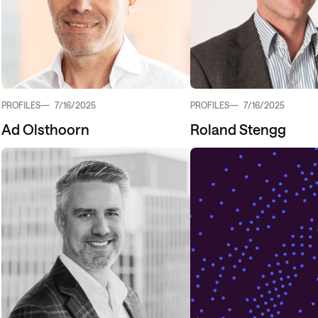
PROFILES
7/16/2025
PROFILES
7/16/2025
Ad Olsthoorn
Roland Stengg