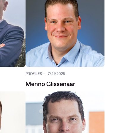
PROFILES
7/21/2025
Menno Glissenaar