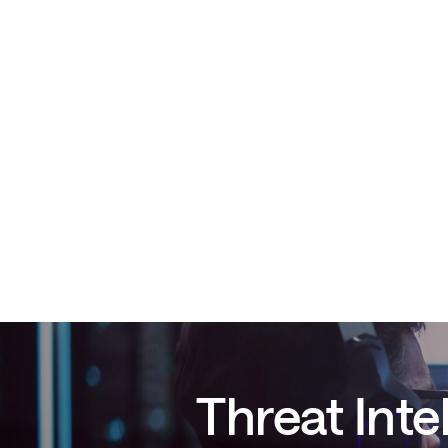
Threat Inte