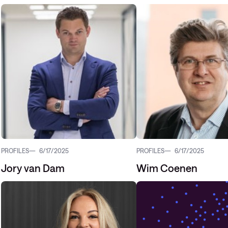
PROFILES
6/17/2025
PROFILES
6/17/2025
Jory van Dam
Wim Coenen