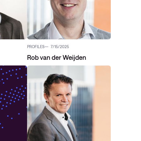
PROFILES
7/15/2025
Rob van der Weijden