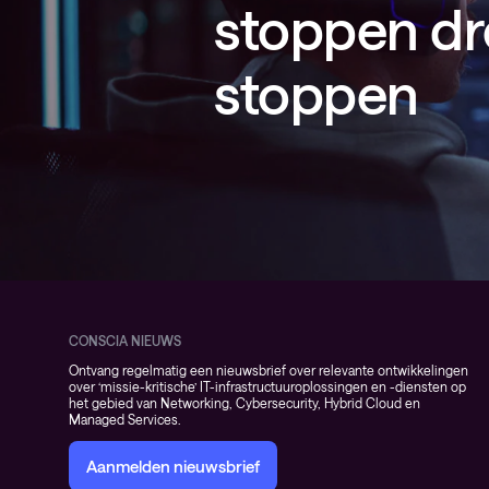
stoppen dr
stoppen
CONSCIA NIEUWS
Ontvang regelmatig een nieuwsbrief over relevante ontwikkelingen
over ‘missie-kritische’ IT-infrastructuuroplossingen en -diensten op
het gebied van Networking, Cybersecurity, Hybrid Cloud en
Managed Services.
Aanmelden nieuwsbrief