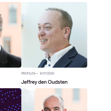
PROFILES
6/17/2025
Jeffrey den Oudsten