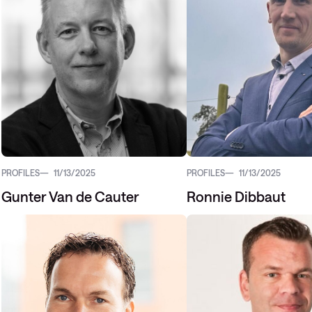
PROFILES
11/13/2025
PROFILES
11/13/2025
Gunter Van de Cauter
Ronnie Dibbaut