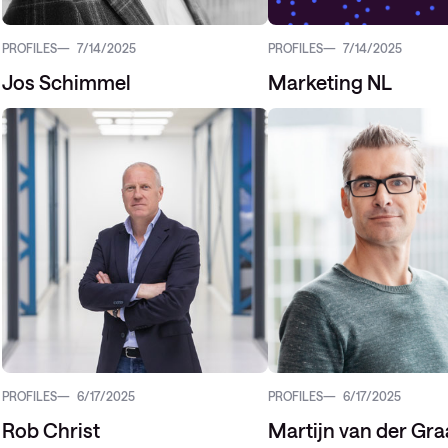
PROFILES
7/14/2025
PROFILES
7/14/2025
Jos Schimmel
Marketing NL
PROFILES
6/17/2025
PROFILES
6/17/2025
Rob Christ
Martijn van der Gra