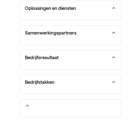
Oplossingen en diensten
Samenwerkingspartners
Bedrijfsresultaat
Bedrijfstakken