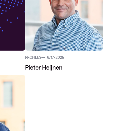
PROFILES
6/17/2025
Pieter Heijnen