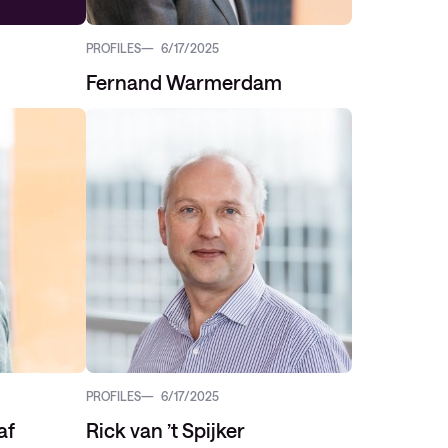
PROFILES
6/17/2025
Fernand Warmerdam
PROFILES
6/17/2025
af
Rick van ’t Spijker