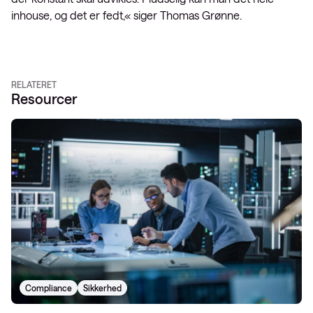
inhouse, og det er fedt,« siger Thomas Grønne.
RELATERET
Resourcer
Compliance
Sikkerhed