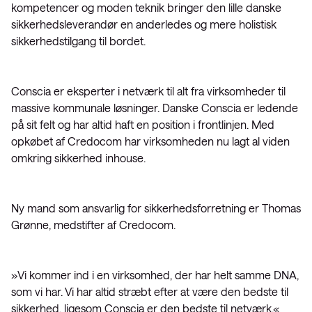
kompetencer og moden teknik bringer den lille danske
sikkerhedsleverandør en anderledes og mere holistisk
sikkerhedstilgang til bordet.
Conscia er eksperter i netværk til alt fra virksomheder til
massive kommunale løsninger. Danske Conscia er ledende
på sit felt og har altid haft en position i frontlinjen. Med
opkøbet af Credocom har virksomheden nu lagt al viden
omkring sikkerhed inhouse.
Ny mand som ansvarlig for sikkerhedsforretning er Thomas
Grønne, medstifter af Credocom.
»Vi kommer ind i en virksomhed, der har helt samme DNA,
som vi har. Vi har altid stræbt efter at være den bedste til
sikkerhed, ligesom Conscia er den bedste til netværk,«