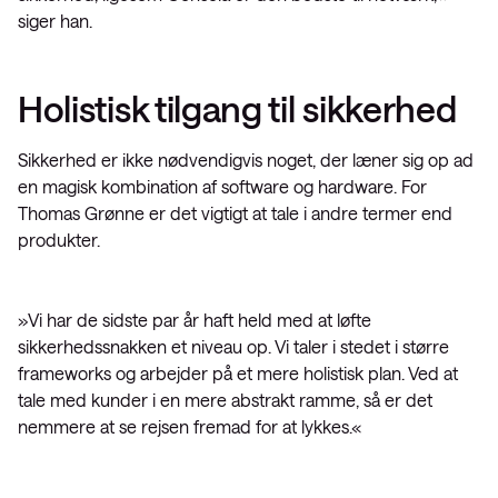
siger han.
Holistisk tilgang til sikkerhed
Sikkerhed er ikke nødvendigvis noget, der læner sig op ad
en magisk kombination af software og hardware. For
Thomas Grønne er det vigtigt at tale i andre termer end
produkter.
»Vi har de sidste par år haft held med at løfte
sikkerhedssnakken et niveau op. Vi taler i stedet i større
frameworks og arbejder på et mere holistisk plan. Ved at
tale med kunder i en mere abstrakt ramme, så er det
nemmere at se rejsen fremad for at lykkes.«