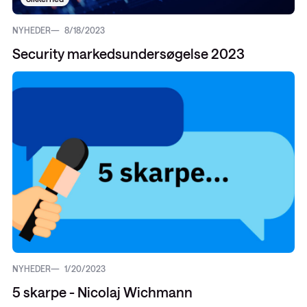
NYHEDER
8/18/2023
Security markedsundersøgelse 2023
NYHEDER
1/20/2023
5 skarpe - Nicolaj Wichmann