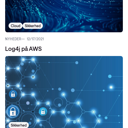
Cloud
Sikkerhed
NYHEDER
12/17/2021
Log4j på AWS
Sikkerhed