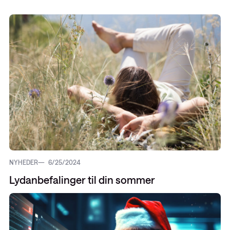
NYHEDER
6/25/2024
Lydanbefalinger til din sommer