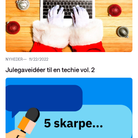
NYHEDER
11/22/2022
Julegaveidéer til en techie vol. 2