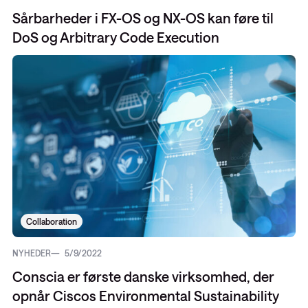
Sårbarheder i FX-OS og NX-OS kan føre til
DoS og Arbitrary Code Execution
Collaboration
NYHEDER
5/9/2022
Conscia er første danske virksomhed, der
opnår Ciscos Environmental Sustainability