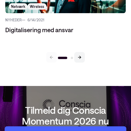
Netværk
Wireless
NYHEDER
6/14/2021
Digitalisering med ansvar
Tilmeld dig Conscia
Momentum 2026 nu