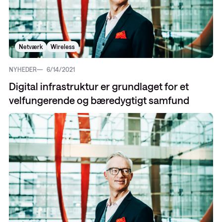
Netværk
Wireless
NYHEDER
6/14/2021
Digital infrastruktur er grundlaget for et
velfungerende og bæredygtigt samfund