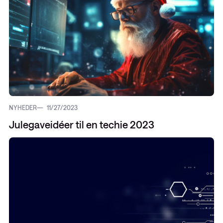
NYHEDER
11/27/2023
Julegaveidéer til en techie 2023