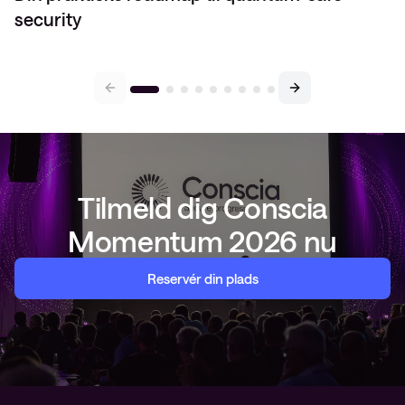
security
Tilmeld dig Conscia
Momentum 2026 nu
Reservér din plads