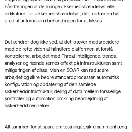
håndteringen af de mange sikkerhedshændelser eller
indikatorer for sikkerhedshændelser, der fordrer en høj
grad af automation i behandlingen for at lykkes.
Det ændrer dog ikke ved, at det kræver medarbejdere
med de rette viden af håndtere platformen at forstå
kontrollerne, arbejdet med Threat Intelligence, trends,
analyser og hændelsernes effekt på infrastrukturen samt
mitigeringen af disse. Men en SOAR kan reducere
arbejdet og sikre bedre standardprocesser, automatisk
konfiguration og opdatering af den samlede
sikkerhedsinfrastruktur, deling af data mellem forskellige
kontroller og automation omkring bearbejdning af
sikkerhedshændelser.
Alt sammen for at spare omkostninger, sikre sammenhæng