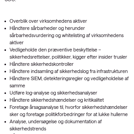
Overblik over virksomhedens aktiver
Håndtere sårbarheder og herunder
sårbarhedsvurdering og whitelisting af virksomhedens
aktiver
Vedligeholde den præventive beskyttelse –
sikkerhedsrettelser, politikker, kigger efter insider trusler
Håndtere sikkerhedskontroller
Håndtere indsamling af sikkerhedslog fra infrastrukturen
Håndtere SIEM, detekteringsregler og vedligeholdelse af
samme
Udføre log-analyse og sikkerhedsanalyser
Håndtere sikkerhedshændelser og kritikalitet
Foretage årsagsanalyse til, hvorfor sikkerhedshændelser
sker og foretage politikforbedringer for at lukke hullerne
Analyse, undersøgelse og dokumentation af
sikkerhedstrends