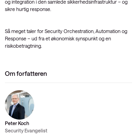
og integration i den samlede sikkerhedsinfrastruktur – og
sikre hurtig response.
Så meget taler for Security Orchestration, Automation og
Response – ud fra et økonomisk synspunkt og en
risikobetragtning.
Om forfatteren
Peter Koch
Security Evangelist