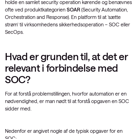
holde en samlet security operation kørende og benævnes
ofte ved produktkategorien
SOAR
(Security Automation,
Orchestration and Response). En platform til at ’sætte
strøm’ til virksomhedens sikkerhedsoperation – SOC eller
SecOps.
Hvad er grunden til, at det er
relevant i forbindelse med
SOC?
For at forstå problemstillingen, hvorfor automation er en
nødvendighed, er man nødt til at forstå opgaven en SOC
sidder med.
Nedenfor er angivet nogle af de typisk opgaver for en
SOC: