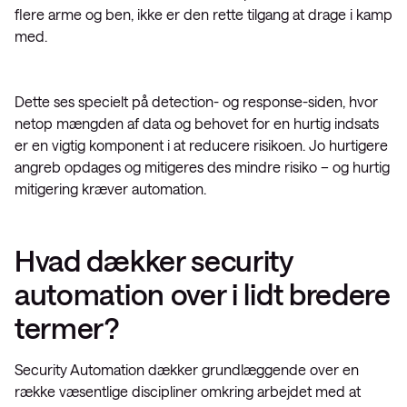
flere arme og ben, ikke er den rette tilgang at drage i kamp
med.
Dette ses specielt på detection- og response-siden, hvor
netop mængden af data og behovet for en hurtig indsats
er en vigtig komponent i at reducere risikoen. Jo hurtigere
angreb opdages og mitigeres des mindre risiko – og hurtig
mitigering kræver automation.
Hvad dækker security
automation over i lidt bredere
termer?
Security Automation dækker grundlæggende over en
række væsentlige discipliner omkring arbejdet med at