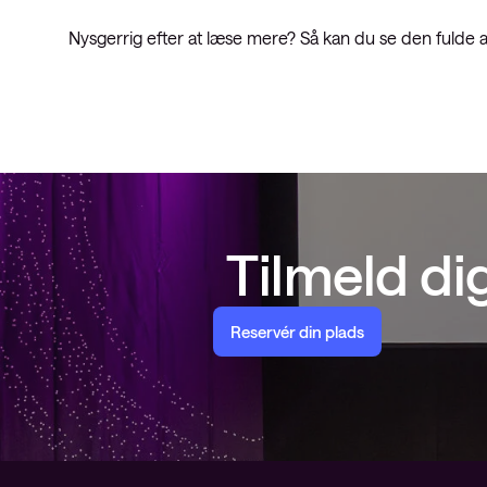
Nysgerrig efter at læse mere? Så kan du se den fulde 
Tilmeld d
Reservér din plads