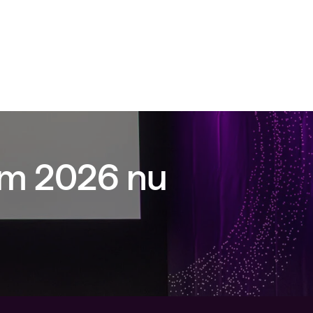
um 2026 nu