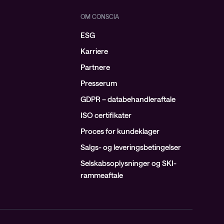
OM CONSCIA
ESG
Karriere
Partnere
Presserum
GDPR – databehandleraftale
ISO certifikater
Proces for kundeklager
Salgs- og leveringsbetingelser
Selskabsoplysninger og SKI-
rammeaftale