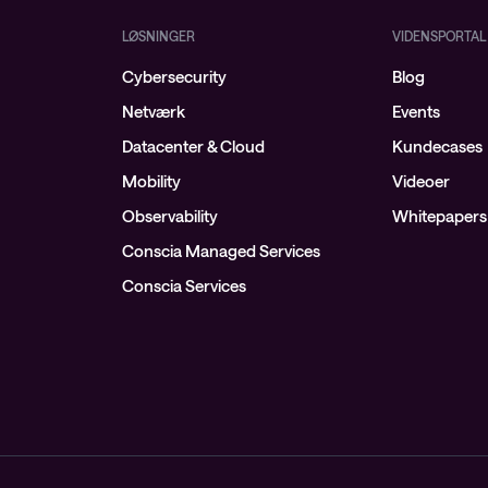
LØSNINGER
VIDENSPORTAL
Cybersecurity
Blog
Netværk
Events
Datacenter & Cloud
Kundecases
Mobility
Videoer
Observability
Whitepapers
Conscia Managed Services
Conscia Services