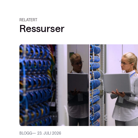
RELATERT
Ressurser
BLOGG
23. JULI 2026