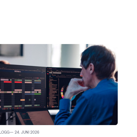
LOGG
24. JUNI 2026
BLOGG