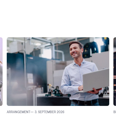
ARRANGEMENT
3. SEPTEMBER 2026
B