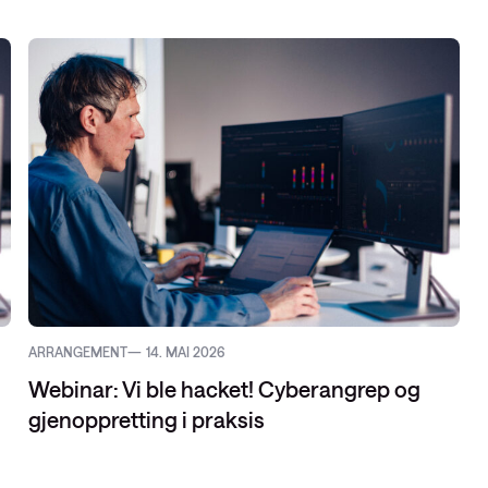
ARRANGEMENT
14. MAI 2026
Webinar: Vi ble hacket! Cyberangrep og
gjenoppretting i praksis