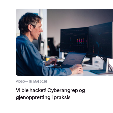
VIDEO
15. MAI 2026
Vi ble hacket! Cyberangrep og
gjenoppretting i praksis