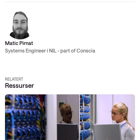
Matic Pirnat
Systems Engineer i NIL - part of Conscia
RELATERT
Ressurser