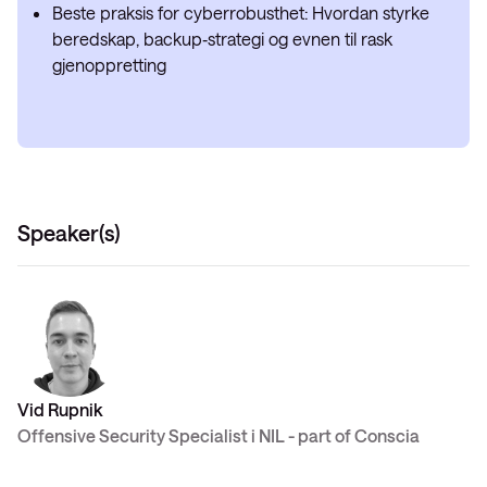
Beste praksis for cyberrobusthet: Hvordan styrke
beredskap, backup‑strategi og evnen til rask
gjenoppretting
Speaker(s)
Vid Rupnik
Offensive Security Specialist i NIL - part of Conscia