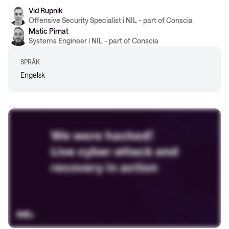
Vid Rupnik
Offensive Security Specialist i NIL - part of Conscia
Matic Pirnat
Systems Engineer i NIL - part of Conscia
SPRÅK
Engelsk