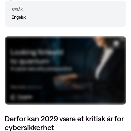
SPRÅK
Engelsk
Derfor kan 2029 være et kritisk år for
cybersikkerhet