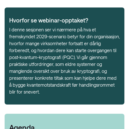
Hvorfor se webinar-opptaket?
I denne sesjonen ser vi nærmere på hva et
fremskyndet 2029-scenario betyr for din organisasjon,
hvorfor mange virksomheter fortsatt er dårlig
forberedt, og hvordan dere kan starte overgangen til
post-kvantum-kryptografi (PQC). Vi går gjennom
praktiske utfordringer, som eldre systemer og
manglende oversikt over bruk av kryptografi, og
presenterer konkrete tiltak som kan hjelpe dere med
å bygge kvantemotstandskraft før handlingsrommet
blir for snevert.
Agenda