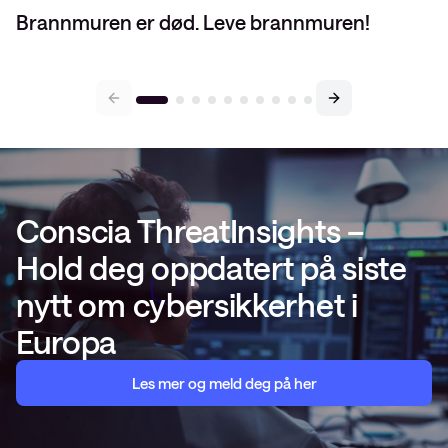
Brannmuren er død. Leve brannmuren!
Conscia ThreatInsights –
Hold deg oppdatert på siste
nytt om cybersikkerhet i
Europa
Les mer og meld deg på her