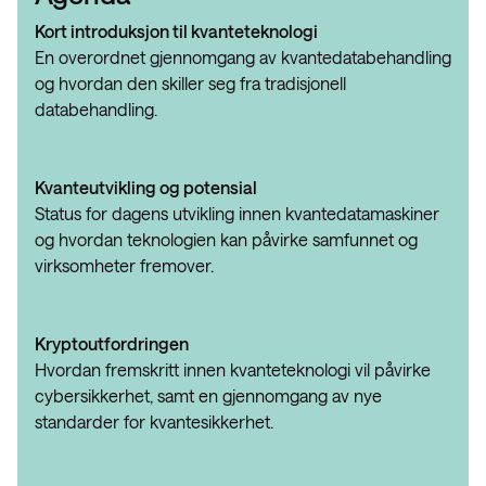
Kort introduksjon til kvanteteknologi
En overordnet gjennomgang av kvantedatabehandling
og hvordan den skiller seg fra tradisjonell
databehandling.
Kvanteutvikling og potensial
Status for dagens utvikling innen kvantedatamaskiner
og hvordan teknologien kan påvirke samfunnet og
virksomheter fremover.
Kryptoutfordringen
Hvordan fremskritt innen kvanteteknologi vil påvirke
cybersikkerhet, samt en gjennomgang av nye
standarder for kvantesikkerhet.