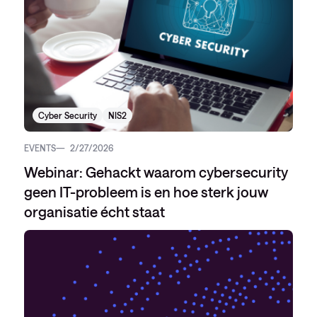
Cyber Security
NIS2
EVENTS
2/27/2026
Webinar: Gehackt waarom cybersecurity
geen IT-probleem is en hoe sterk jouw
organisatie écht staat