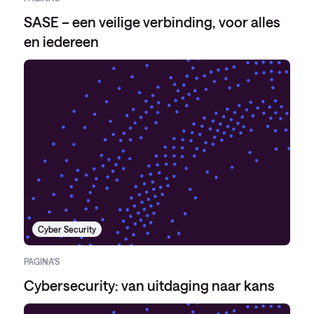
SASE – een veilige verbinding, voor alles
en iedereen
Cyber Security
PAGINA'S
Cybersecurity: van uitdaging naar kans