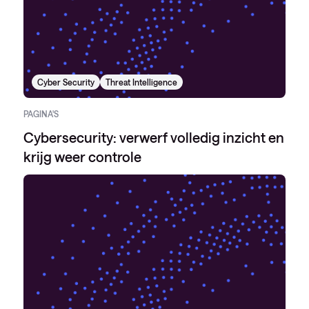
Cyber Security
Threat Intelligence
PAGINA'S
Cybersecurity: verwerf volledig inzicht en
krijg weer controle