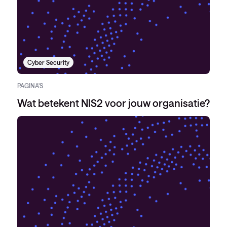
Cyber Security
PAGINA'S
Wat betekent NIS2 voor jouw organisatie?