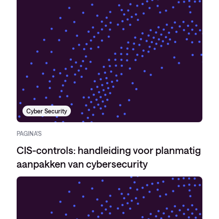
Cyber Security
PAGINA'S
CIS-controls: handleiding voor planmatig
aanpakken van cybersecurity