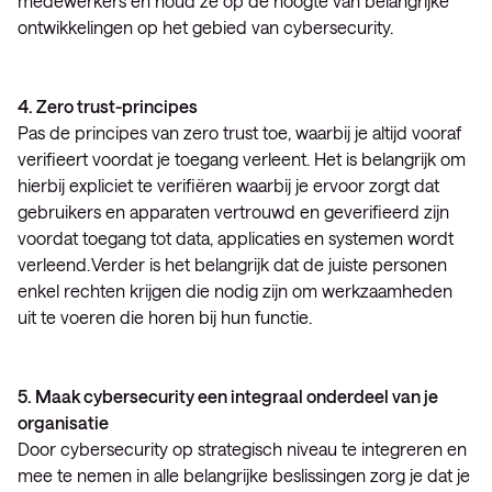
medewerkers en houd ze op de hoogte van belangrijke
ontwikkelingen op het gebied van cybersecurity.
4. Zero trust-principes
Pas de principes van zero trust toe, waarbij je altijd vooraf
verifieert voordat je toegang verleent. Het is belangrijk om
hierbij expliciet te verifiëren waarbij je ervoor zorgt dat
gebruikers en apparaten vertrouwd en geverifieerd zijn
voordat toegang tot data, applicaties en systemen wordt
verleend. Verder is het belangrijk dat de juiste personen
enkel rechten krijgen die nodig zijn om werkzaamheden
uit te voeren die horen bij hun functie.
5. Maak cybersecurity een integraal onderdeel van je
organisatie
Door cybersecurity op strategisch niveau te integreren en
mee te nemen in alle belangrijke beslissingen zorg je dat je