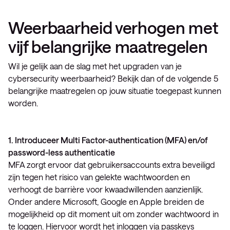
Weerbaarheid verhogen met
vijf belangrijke maatregelen
Wil je gelijk aan de slag met het upgraden van je
cybersecurity weerbaarheid? Bekijk dan of de volgende 5
belangrijke maatregelen op jouw situatie toegepast kunnen
worden.
1. Introduceer Multi Factor-authentication (MFA) en/of
password-less authenticatie
MFA zorgt ervoor dat gebruikersaccounts extra beveiligd
zijn tegen het risico van gelekte wachtwoorden en
verhoogt de barrière voor kwaadwillenden aanzienlijk.
Onder andere Microsoft, Google en Apple breiden de
mogelijkheid op dit moment uit om zonder wachtwoord in
te loggen. Hiervoor wordt het inloggen via passkeys