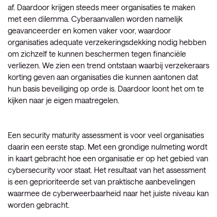
af. Daardoor krijgen steeds meer organisaties te maken
met een dilemma. Cyberaanvallen worden namelijk
geavanceerder en komen vaker voor, waardoor
organisaties adequate verzekeringsdekking nodig hebben
om zichzelf te kunnen beschermen tegen financiële
verliezen. We zien een trend ontstaan waarbij verzekeraars
korting geven aan organisaties die kunnen aantonen dat
hun basis beveiliging op orde is. Daardoor loont het om te
kijken naar je eigen maatregelen.
Een security maturity assessment is voor veel organisaties
daarin een eerste stap. Met een grondige nulmeting wordt
in kaart gebracht hoe een organisatie er op het gebied van
cybersecurity voor staat. Het resultaat van het assessment
is een geprioriteerde set van praktische aanbevelingen
waarmee de cyberweerbaarheid naar het juiste niveau kan
worden gebracht.