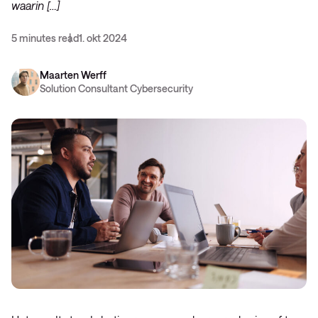
waarin […]
5 minutes read
1. okt 2024
Maarten Werff
Solution Consultant Cybersecurity