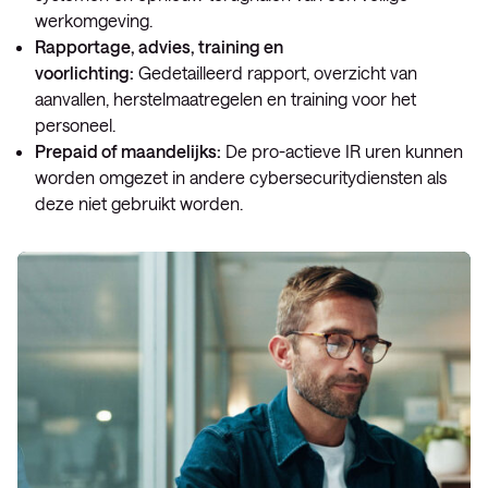
werkomgeving.
Rapportage, advies, training en
voorlichting:
Gedetailleerd rapport, overzicht van
aanvallen, herstelmaatregelen en training voor het
personeel.
Prepaid of maandelijks:
De pro-actieve IR uren kunnen
worden omgezet in andere cybersecuritydiensten als
deze niet gebruikt worden.