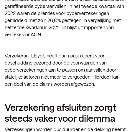
geraffineerde cyberaanvallen. In het tweede kwartaal van
2022 waren de premies voor cyberverzekeringen
gemiddeld met zo’n 26,8% gestegen, in vergelijking met
hetzelfde kwartaal in 2021. Dit blijkt uit rapporten van
verzekeraar AON.
Verzekeraar Lloyd’s heeft daarnaast recent voor
opschudding gezorgd door de voorwaarden van
cyberverzekeringen aan te passen om aanvallen door
statelijke actoren niet meer te vergoeden. Hierdoor kan
een deel van de claims worden afgewezen.
Verzekering afsluiten zorgt
steeds vaker voor dilemma
Verzekeringen worden dus duurder en de dekking neemt