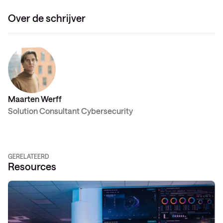
Over de schrijver
Maarten Werff
Solution Consultant Cybersecurity
GERELATEERD
Resources