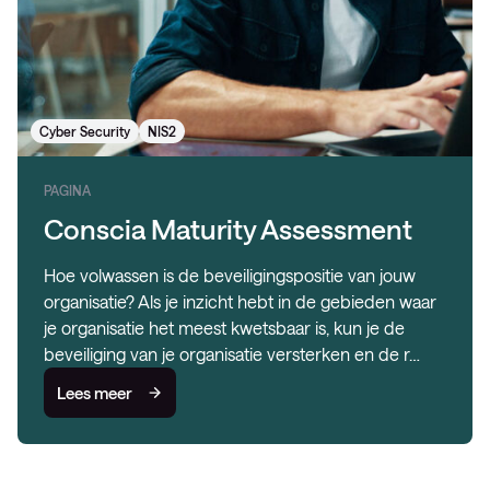
Cyber Security
NIS2
PAGINA
Conscia Maturity Assessment
Hoe volwassen is de beveiligingspositie van jouw
organisatie? Als je inzicht hebt in de gebieden waar
je organisatie het meest kwetsbaar is, kun je de
beveiliging van je organisatie versterken en de r…
Lees meer