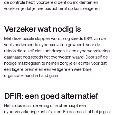
de controle hebt, voorbereid bent op incidenten en
voorkom je dat je hier pas achteraf op kunt reageren.
Verzeker wat nodig is
Met deze basale stappen wordt nog steeds 98% van de
veel voorkomende cyberaanvallen geweerd. Voor de
risico’s die je zelf niet kunt dragen is een cyberverzekering
daarnaast nog steeds het overwegen waard. Door zelf de
nodige maatregelen te nemen zorg je er echter voor dat
een lagere premie en een veiligere en weerbare
organisatie hand in hand gaan.
DFIR: een goed alternatief
Het is dus maar de vraag of je überhaupt een
cyberverzekering kunt afsluiten. En daarnaast of het je gaat