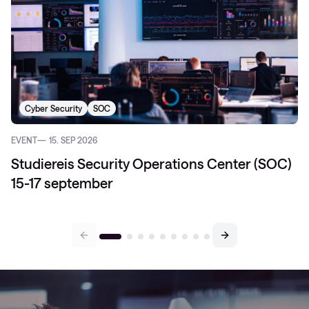
Cyber Security
SOC
EVENT
15. SEP 2026
Studiereis Security Operations Center (SOC)
15-17 september