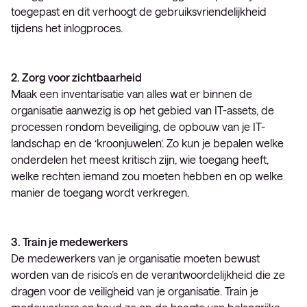
toegepast en dit verhoogt de gebruiksvriendelijkheid
tijdens het inlogproces.
2. Zorg voor zichtbaarheid
Maak een inventarisatie van alles wat er binnen de
organisatie aanwezig is op het gebied van IT-assets, de
processen rondom beveiliging, de opbouw van je IT-
landschap en de ‘kroonjuwelen’. Zo kun je bepalen welke
onderdelen het meest kritisch zijn, wie toegang heeft,
welke rechten iemand zou moeten hebben en op welke
manier de toegang wordt verkregen.
3. Train je medewerkers
De medewerkers van je organisatie moeten bewust
worden van de risico’s en de verantwoordelijkheid die ze
dragen voor de veiligheid van je organisatie. Train je