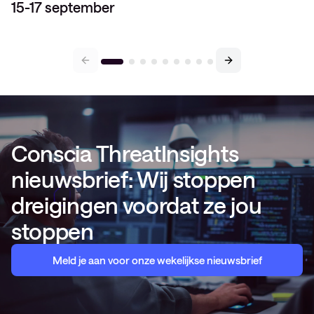
15-17 september
Conscia ThreatInsights
nieuwsbrief: Wij stoppen
dreigingen voordat ze jou
stoppen
Meld je aan voor onze wekelijkse nieuwsbrief