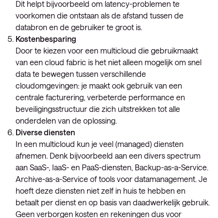
Dit helpt bijvoorbeeld om latency-problemen te
voorkomen die ontstaan als de afstand tussen de
databron en de gebruiker te groot is.
Kostenbesparing
Door te kiezen voor een multicloud die gebruikmaakt
van een cloud fabric is het niet alleen mogelijk om snel
data te bewegen tussen verschillende
cloudomgevingen: je maakt ook gebruik van een
centrale facturering, verbeterde performance en
beveiligingsstructuur die zich uitstrekken tot alle
onderdelen van de oplossing.
Diverse diensten
In een multicloud kun je veel (managed) diensten
afnemen. Denk bijvoorbeeld aan een divers spectrum
aan SaaS-, IaaS- en PaaS-diensten, Backup-as-a-Service.
Archive-as-a-Service of tools voor datamanagement. Je
hoeft deze diensten niet zelf in huis te hebben en
betaalt per dienst en op basis van daadwerkelijk gebruik.
Geen verborgen kosten en rekeningen dus voor