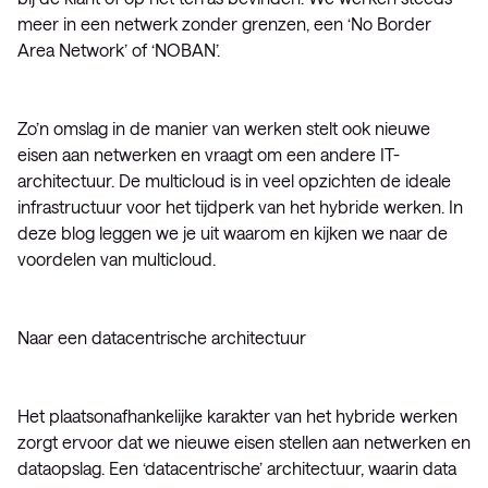
meer in een netwerk zonder grenzen, een ‘No Border
Area Network’ of ‘NOBAN’.
Zo’n omslag in de manier van werken stelt ook nieuwe
eisen aan netwerken en vraagt om een andere IT-
architectuur. De multicloud is in veel opzichten de ideale
infrastructuur voor het tijdperk van het hybride werken. In
deze blog leggen we je uit waarom en kijken we naar de
voordelen van multicloud.
Naar een datacentrische architectuur
Het plaatsonafhankelijke karakter van het hybride werken
zorgt ervoor dat we nieuwe eisen stellen aan netwerken en
dataopslag. Een ‘datacentrische’ architectuur, waarin data