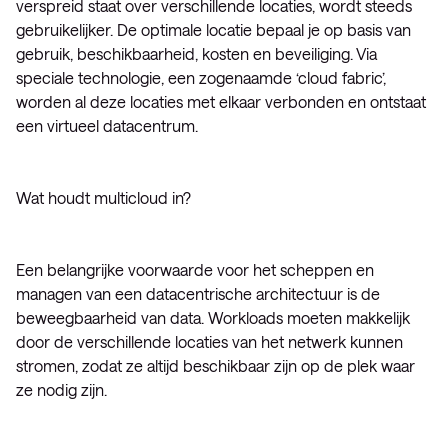
verspreid staat over verschillende locaties, wordt steeds
gebruikelijker. De optimale locatie bepaal je op basis van
gebruik, beschikbaarheid, kosten en beveiliging. Via
speciale technologie, een zogenaamde ‘cloud fabric’,
worden al deze locaties met elkaar verbonden en ontstaat
een virtueel datacentrum.
Wat houdt multicloud in?
Een belangrijke voorwaarde voor het scheppen en
managen van een datacentrische architectuur is de
beweegbaarheid van data. Workloads moeten makkelijk
door de verschillende locaties van het netwerk kunnen
stromen, zodat ze altijd beschikbaar zijn op de plek waar
ze nodig zijn.