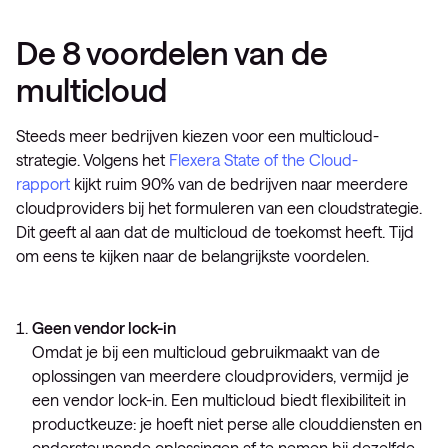
De 8 voordelen van de
multicloud
Steeds meer bedrijven kiezen voor een multicloud-
strategie. Volgens het
Flexera State of the Cloud-
rapport
kijkt ruim 90% van de bedrijven naar meerdere
cloudproviders bij het formuleren van een cloudstrategie.
Dit geeft al aan dat de multicloud de toekomst heeft. Tijd
om eens te kijken naar de belangrijkste voordelen.
Geen vendor lock-in
Omdat je bij een multicloud gebruikmaakt van de
oplossingen van meerdere cloudproviders, vermijd je
een vendor lock-in. Een multicloud biedt flexibiliteit in
productkeuze: je hoeft niet perse alle clouddiensten en
ondersteunende oplossingen af te nemen bij dezelfde