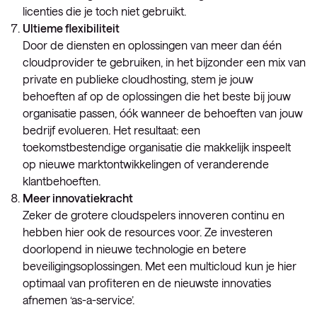
licenties die je toch niet gebruikt.
Ultieme flexibiliteit
Door de diensten en oplossingen van meer dan één
cloudprovider te gebruiken, in het bijzonder een mix van
private en publieke cloudhosting, stem je jouw
behoeften af op de oplossingen die het beste bij jouw
organisatie passen, óók wanneer de behoeften van jouw
bedrijf evolueren. Het resultaat: een
toekomstbestendige organisatie die makkelijk inspeelt
op nieuwe marktontwikkelingen of veranderende
klantbehoeften.
Meer innovatiekracht
Zeker de grotere cloudspelers innoveren continu en
hebben hier ook de resources voor. Ze investeren
doorlopend in nieuwe technologie en betere
beveiligingsoplossingen. Met een multicloud kun je hier
optimaal van profiteren en de nieuwste innovaties
afnemen ‘as-a-service’.