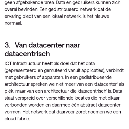
geen afgebakende ‘area’. Data en gebruikers kunnen zich
overal bevinden. Een gedistribueerd netwerk dat de
ervaring biedt van een lokaal netwerk, is het nieuwe
normaal.
3. Van datacenter naar
datacentrisch
ICT Infrastructuur heeft als doel dat het data
(gepresenteerd en gemuteerd vanuit applicaties), verbindt
met gebruikers of apparaten. In een gedistribueerde
architectuur spreken we niet meer van een ‘datacenter’ als
plék, maar van een architectuur die ‘datacentrisch’ is. Data
staat verspreid over verschillende locaties die met elkaar
verbonden worden en daarmee één abstract datacenter
vormen. Het netwerk dat daarvoor zorgt noemen we een
cloud fabric.