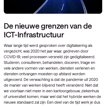
De nieuwe grenzen van de
ICT-Infrastructuur
Waar lange tijd werd gesproken over digitalisering als
vergezicht, was 2020 het jaar waar, gedreven door
COVID-19, veel processen versneld zijn gedigitaliseerd.
Studeren, consulteren, behandelen, doceren, triage en
vele andere vormen van werken, diensten verlenen en
diensten ontvangen moesten op afstand worden
uitgevoerd. De verwachting is dat de pandemie uit 2020
de manier van werken blijvend heeft veranderd. Niet dat
we voortaan niet meer in een kantoorgebouw, ziekenhuis
of universiteit komen, maar wel dat het hybride werken de
nieuwe standaard zal zijn. Een deel van de tijd werk je dus