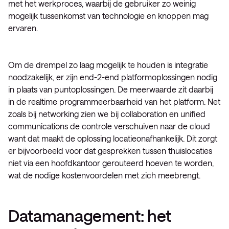
met het werkproces, waarbij de gebruiker zo weinig
mogelijk tussenkomst van technologie en knoppen mag
ervaren.
Om de drempel zo laag mogelijk te houden is integratie
noodzakelijk, er zijn end-2-end platformoplossingen nodig
in plaats van puntoplossingen. De meerwaarde zit daarbij
in de realtime programmeerbaarheid van het platform. Net
zoals bij networking zien we bij collaboration en unified
communications de controle verschuiven naar de cloud
want dat maakt de oplossing locatieonafhankelijk. Dit zorgt
er bijvoorbeeld voor dat gesprekken tussen thuislocaties
niet via een hoofdkantoor gerouteerd hoeven te worden,
wat de nodige kostenvoordelen met zich meebrengt.
Datamanagement: het