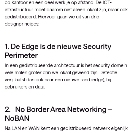
op kantoor en een deel werk je op afstand. De ICT-
infrastructuur moet daarom niet alleen lokaal zijn, maar ook
gedistribueerd. Hiervoor gaan we uit van drie
designprincipes:
1. De Edge is de nieuwe Security
Perimeter
In een gedistribueerde architectuur is het security domein
vele malen groter dan we lokaal gewend zijn. Detectie
verplaatst dan ook naar een nieuwe rand (edge), bij
gebruikers en data.
2. No Border Area Networking –
NoBAN
Na LAN en WAN kent een gedistribueerd netwerk eigenlijk