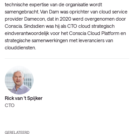
technische expertise van de organisatie wordt
samengebracht. Van Dam was oprichter van cloud service
provider Damecon, dat in 2020 werd overgenomen door
Conscia. Sindsdien was hij als CTO cloud strategisch
eindverantwoordelijk voor het Conscia Cloud Platform en
strategische samenwerkingen met leveranciers van
clouddiensten.
Rick van ’t Spijker
CTO
GERELATEERD