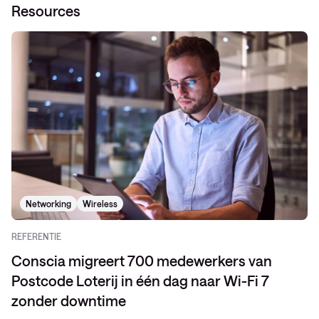
Resources
Networking
Wireless
REFERENTIE
Conscia migreert 700 medewerkers van
Postcode Loterij in één dag naar Wi-Fi 7
zonder downtime