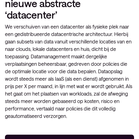
nieuwe abstracte
‘datacenter’
We verschuiven van een datacenter als fysieke plek naar
een gedistribueerde datacentrische architectuur. Hierbij
gaan subsets van data vanuit verschillende locaties van en
naar clouds, lokale datacenters en huis, dicht bij de
toepassing. Datamanagement maakt dergelijke
verplaatsingen beheersbaar, gedreven door policies die
de optimale locatie voor die data bepalen. Dataopslag
wordt steeds meer als IaaS (als een dienst) afgenomen in
prijs per X per maand, in lijn met wat er wordt gebruikt. Als
het gaat om het plaatsen van workloads, zal de afweging
steeds meer worden gebaseerd op kosten, risico en
performance, vertaald naar policies die dit volledig
geautomatiseerd verzorgen.