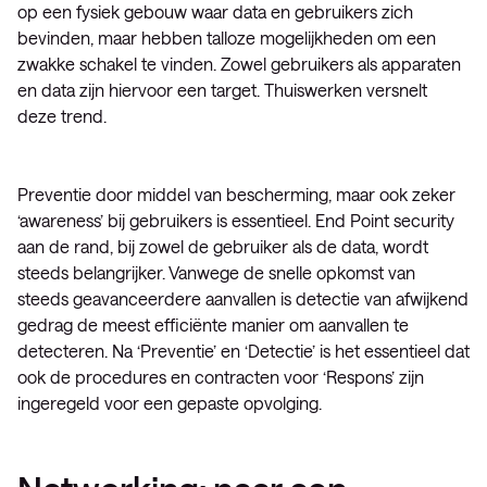
op een fysiek gebouw waar data en gebruikers zich
bevinden, maar hebben talloze mogelijkheden om een
zwakke schakel te vinden. Zowel gebruikers als apparaten
en data zijn hiervoor een target. Thuiswerken versnelt
deze trend.
Preventie door middel van bescherming, maar ook zeker
‘awareness’ bij gebruikers is essentieel. End Point security
aan de rand, bij zowel de gebruiker als de data, wordt
steeds belangrijker. Vanwege de snelle opkomst van
steeds geavanceerdere aanvallen is detectie van afwijkend
gedrag de meest efficiënte manier om aanvallen te
detecteren. Na ‘Preventie’ en ‘Detectie’ is het essentieel dat
ook de procedures en contracten voor ‘Respons’ zijn
ingeregeld voor een gepaste opvolging.