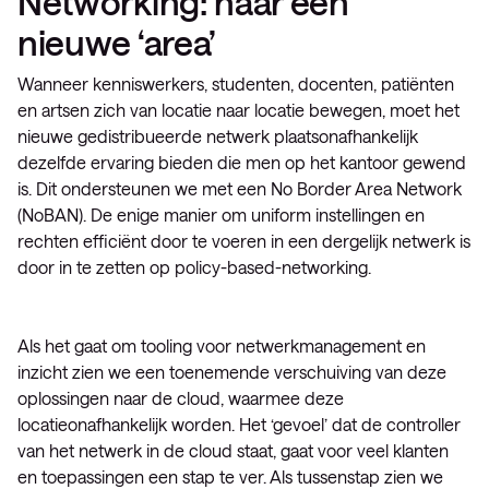
Networking: naar een
nieuwe ‘area’
Wanneer kenniswerkers, studenten, docenten, patiënten
en artsen zich van locatie naar locatie bewegen, moet het
nieuwe gedistribueerde netwerk plaatsonafhankelijk
dezelfde ervaring bieden die men op het kantoor gewend
is. Dit ondersteunen we met een No Border Area Network
(NoBAN). De enige manier om uniform instellingen en
rechten efficiënt door te voeren in een dergelijk netwerk is
door in te zetten op policy-based-networking.
Als het gaat om tooling voor netwerkmanagement en
inzicht zien we een toenemende verschuiving van deze
oplossingen naar de cloud, waarmee deze
locatieonafhankelijk worden. Het ‘gevoel’ dat de controller
van het netwerk in de cloud staat, gaat voor veel klanten
en toepassingen een stap te ver. Als tussenstap zien we