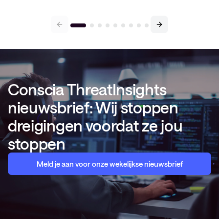
Conscia ThreatInsights
nieuwsbrief: Wij stoppen
dreigingen voordat ze jou
stoppen
Meld je aan voor onze wekelijkse nieuwsbrief