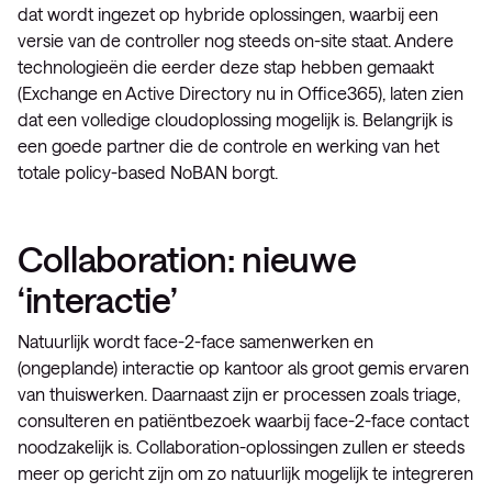
dat wordt ingezet op hybride oplossingen, waarbij een
versie van de controller nog steeds on-site staat. Andere
technologieën die eerder deze stap hebben gemaakt
(Exchange en Active Directory nu in Office365), laten zien
dat een volledige cloudoplossing mogelijk is. Belangrijk is
een goede partner die de controle en werking van het
totale policy-based NoBAN borgt.
Collaboration: nieuwe
‘interactie’
Natuurlijk wordt face-2-face samenwerken en
(ongeplande) interactie op kantoor als groot gemis ervaren
van thuiswerken. Daarnaast zijn er processen zoals triage,
consulteren en patiëntbezoek waarbij face-2-face contact
noodzakelijk is. Collaboration-oplossingen zullen er steeds
meer op gericht zijn om zo natuurlijk mogelijk te integreren