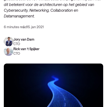
dit betekent voor de architecturen op het gebied van
Cybersecurity, Networking, Collaboration en
Datamanagement.
6 minutes read
15. jan 2021
Jory van Dam
CTO
Rick van ’t Spijker
CTO