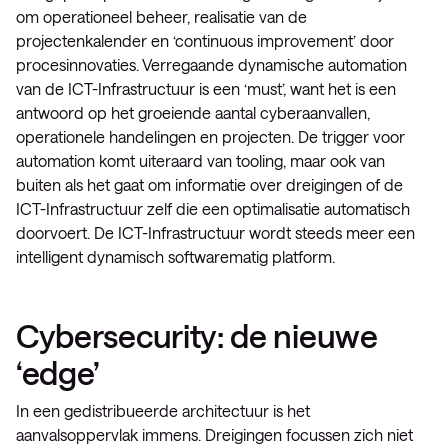
om operationeel beheer, realisatie van de
projectenkalender en ‘continuous improvement’ door
procesinnovaties. Verregaande dynamische automation
van de ICT-Infrastructuur is een ‘must’, want het is een
antwoord op het groeiende aantal cyberaanvallen,
operationele handelingen en projecten. De trigger voor
automation komt uiteraard van tooling, maar ook van
buiten als het gaat om informatie over dreigingen of de
ICT-Infrastructuur zelf die een optimalisatie automatisch
doorvoert. De ICT-Infrastructuur wordt steeds meer een
intelligent dynamisch softwarematig platform.
Cybersecurity: de nieuwe
‘edge’
In een gedistribueerde architectuur is het
aanvalsoppervlak immens. Dreigingen focussen zich niet