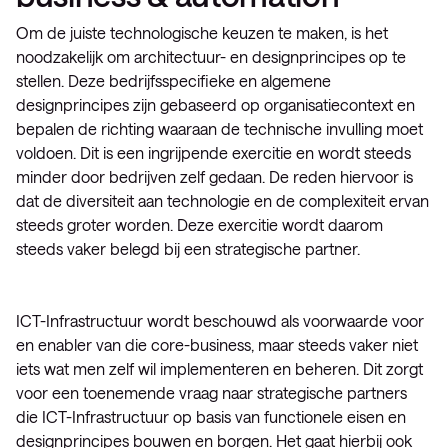
Om de juiste technologische keuzen te maken, is het
noodzakelijk om architectuur- en designprincipes op te
stellen. Deze bedrijfsspecifieke en algemene
designprincipes zijn gebaseerd op organisatiecontext en
bepalen de richting waaraan de technische invulling moet
voldoen. Dit is een ingrijpende exercitie en wordt steeds
minder door bedrijven zelf gedaan. De reden hiervoor is
dat de diversiteit aan technologie en de complexiteit ervan
steeds groter worden. Deze exercitie wordt daarom
steeds vaker belegd bij een strategische partner.
ICT-Infrastructuur wordt beschouwd als voorwaarde voor
en enabler van die core-business, maar steeds vaker niet
iets wat men zelf wil implementeren en beheren. Dit zorgt
voor een toenemende vraag naar strategische partners
die ICT-Infrastructuur op basis van functionele eisen en
designprincipes bouwen en borgen. Het gaat hierbij ook